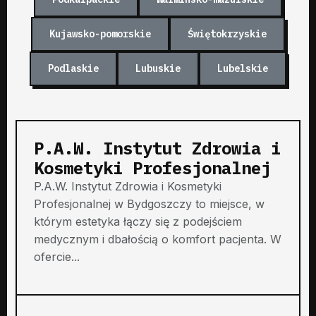
Kujawsko-pomorskie
Świętokrzyskie
Podlaskie
Lubuskie
Lubelskie
P.A.W. Instytut Zdrowia i
Kosmetyki Profesjonalnej
P.A.W. Instytut Zdrowia i Kosmetyki
Profesjonalnej w Bydgoszczy to miejsce, w
którym estetyka łączy się z podejściem
medycznym i dbałością o komfort pacjenta. W
ofercie...