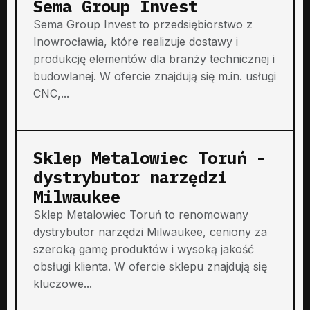
Sema Group Invest
Sema Group Invest to przedsiębiorstwo z
Inowrocławia, które realizuje dostawy i
produkcję elementów dla branży technicznej i
budowlanej. W ofercie znajdują się m.in. usługi
CNC,...
Sklep Metalowiec Toruń -
dystrybutor narzędzi
Milwaukee
Sklep Metalowiec Toruń to renomowany
dystrybutor narzędzi Milwaukee, ceniony za
szeroką gamę produktów i wysoką jakość
obsługi klienta. W ofercie sklepu znajdują się
kluczowe...