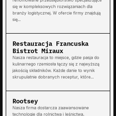
się w kompleksowych rozwiązaniach dla
branży logistycznej. W ofercie firmy znajdują
się...
Restauracja Francuska
Bistrot Miraux
Nasza restauracja to miejsce, gdzie pasja do
kulinarnego rzemiosła łączy się z najwyższą
jakością składników. Każde danie to wynik
skrupulatnie dobranych receptur, które...
Rootsey
Nasza firma dostarcza zaawansowane
technologie dla rolnictwa i leśnictwa,