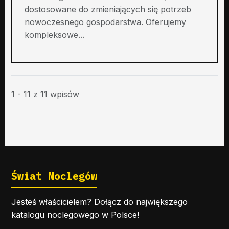
dostosowane do zmieniających się potrzeb
nowoczesnego gospodarstwa. Oferujemy
kompleksowe...
1 - 11 z 11 wpisów
Świat Noclegów
Jesteś właścicielem? Dołącz do największego
katalogu noclegowego w Polsce!