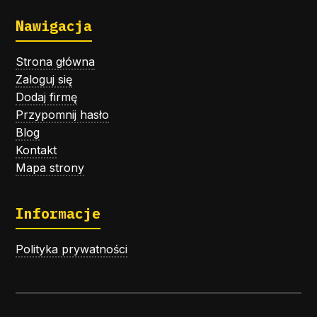
Nawigacja
Strona główna
Zaloguj się
Dodaj firmę
Przypomnij hasło
Blog
Kontakt
Mapa strony
Informacje
Polityka prywatności