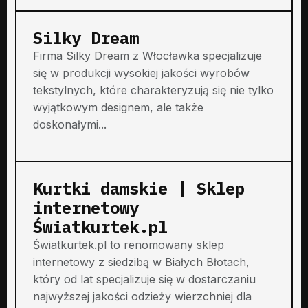
Silky Dream
Firma Silky Dream z Włocławka specjalizuje
się w produkcji wysokiej jakości wyrobów
tekstylnych, które charakteryzują się nie tylko
wyjątkowym designem, ale także
doskonałymi...
Kurtki damskie | Sklep
internetowy
Światkurtek.pl
Światkurtek.pl to renomowany sklep
internetowy z siedzibą w Białych Błotach,
który od lat specjalizuje się w dostarczaniu
najwyższej jakości odzieży wierzchniej dla