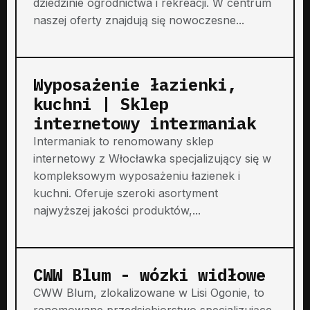
dziedzinie ogrodnictwa i rekreacji. W centrum
naszej oferty znajdują się nowoczesne...
Wyposażenie łazienki,
kuchni | Sklep
internetowy intermaniak
Intermaniak to renomowany sklep
internetowy z Włocławka specjalizujący się w
kompleksowym wyposażeniu łazienek i
kuchni. Oferuje szeroki asortyment
najwyższej jakości produktów,...
CWW Blum - wózki widłowe
CWW Blum, zlokalizowane w Lisi Ogonie, to
renomowane przedsiębiorstwo specjalizujące