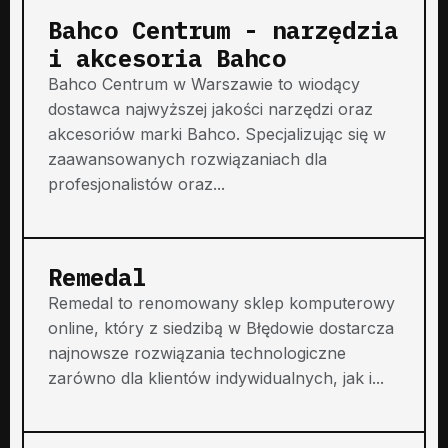
Bahco Centrum - narzędzia
i akcesoria Bahco
Bahco Centrum w Warszawie to wiodący
dostawca najwyższej jakości narzędzi oraz
akcesoriów marki Bahco. Specjalizując się w
zaawansowanych rozwiązaniach dla
profesjonalistów oraz...
Remedal
Remedal to renomowany sklep komputerowy
online, który z siedzibą w Błędowie dostarcza
najnowsze rozwiązania technologiczne
zarówno dla klientów indywidualnych, jak i...