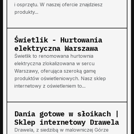
i osprzętu. W naszej ofercie znajdziesz
produkty...
Świetlik - Hurtowania
elektryczna Warszawa
Świetlik to renomowana hurtownia
elektryczna zlokalizowana w sercu
Warszawy, oferująca szeroką gamę
produktów oświetleniowych. Nasz sklep
internetowy z oświetleniem to...
Dania gotowe w słoikach |
Sklep internetowy Drawela
Drawela, z siedzibą w malowniczej Górze