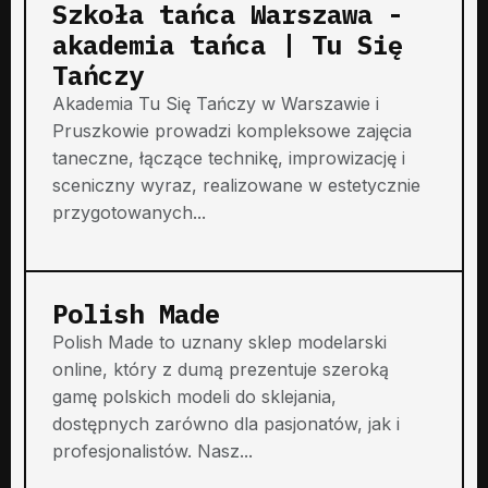
Szkoła tańca Warszawa -
akademia tańca | Tu Się
Tańczy
Akademia Tu Się Tańczy w Warszawie i
Pruszkowie prowadzi kompleksowe zajęcia
taneczne, łączące technikę, improwizację i
sceniczny wyraz, realizowane w estetycznie
przygotowanych...
Polish Made
Polish Made to uznany sklep modelarski
online, który z dumą prezentuje szeroką
gamę polskich modeli do sklejania,
dostępnych zarówno dla pasjonatów, jak i
profesjonalistów. Nasz...