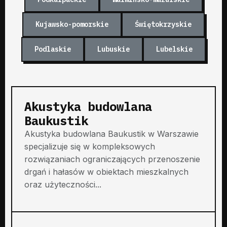
Kujawsko-pomorskie
Świętokrzyskie
Podlaskie
Lubuskie
Lubelskie
Akustyka budowlana
Baukustik
Akustyka budowlana Baukustik w Warszawie
specjalizuje się w kompleksowych
rozwiązaniach ograniczających przenoszenie
drgań i hałasów w obiektach mieszkalnych
oraz użyteczności...