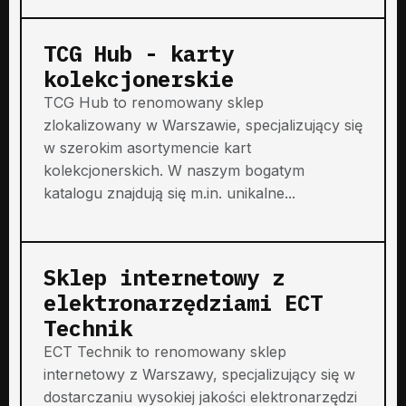
TCG Hub - karty
kolekcjonerskie
TCG Hub to renomowany sklep
zlokalizowany w Warszawie, specjalizujący się
w szerokim asortymencie kart
kolekcjonerskich. W naszym bogatym
katalogu znajdują się m.in. unikalne...
Sklep internetowy z
elektronarzędziami ECT
Technik
ECT Technik to renomowany sklep
internetowy z Warszawy, specjalizujący się w
dostarczaniu wysokiej jakości elektronarzędzi