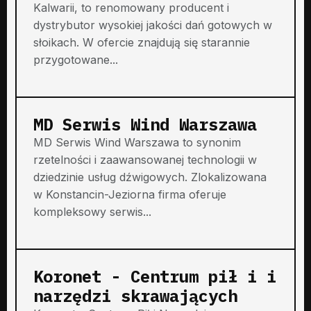
Kalwarii, to renomowany producent i
dystrybutor wysokiej jakości dań gotowych w
słoikach. W ofercie znajdują się starannie
przygotowane...
MD Serwis Wind Warszawa
MD Serwis Wind Warszawa to synonim
rzetelności i zaawansowanej technologii w
dziedzinie usług dźwigowych. Zlokalizowana
w Konstancin-Jeziorna firma oferuje
kompleksowy serwis...
Koronet - Centrum pił i i
narzędzi skrawających