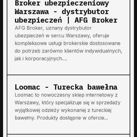
Broker ubezpieczeniowy
Warszawa - dystrybutor
ubezpieczeń | AFG Broker
AFG Broker, uznany dystrybutor
ubezpieczeń w sercu Warszawy, oferuje
kompleksowe usługi brokerskie dostosowane
do potrzeb zarówno klientów indywidualnych,
jak i korporacyjnych....
Loomac - Turecka bawełna
Loomac to nowoczesny sklep internetowy z
Warszawy, który specjalizuje się w sprzedaży
wyjątkowej odzieży wykonanej z tureckiej
bawełny. Produkty dostępne w ofercie...