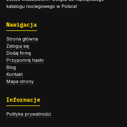
katalogu noclegowego w Polsce!
Nawigacja
Strona główna
Zaloguj się
Dodaj firmę
Przypomnij hasło
Blog
Kontakt
Mapa strony
Informacje
Polityka prywatności