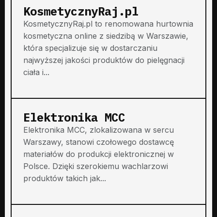
KosmetycznyRaj.pl
KosmetycznyRaj.pl to renomowana hurtownia
kosmetyczna online z siedzibą w Warszawie,
która specjalizuje się w dostarczaniu
najwyższej jakości produktów do pielęgnacji
ciała i...
Elektronika MCC
Elektronika MCC, zlokalizowana w sercu
Warszawy, stanowi czołowego dostawcę
materiałów do produkcji elektronicznej w
Polsce. Dzięki szerokiemu wachlarzowi
produktów takich jak...