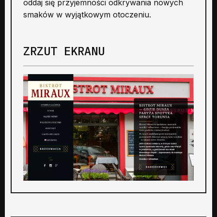
oddaj się przyjemności odkrywania nowych
smaków w wyjątkowym otoczeniu.
ZRZUT EKRANU