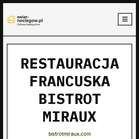
RESTAURACJA
FRANCUSKA
BISTROT
MIRAUX
bistrotmiraux.com