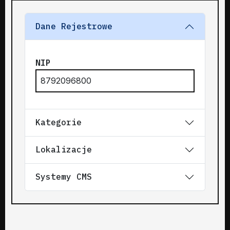
Dane Rejestrowe
NIP
8792096800
Kategorie
Lokalizacje
Systemy CMS