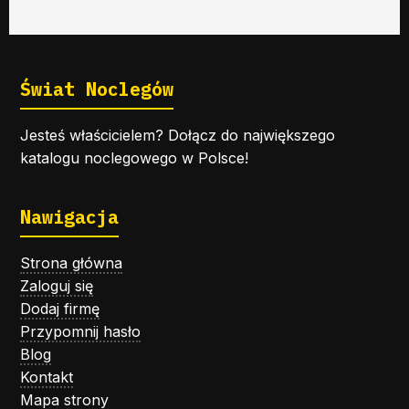
Świat Noclegów
Jesteś właścicielem? Dołącz do największego
katalogu noclegowego w Polsce!
Nawigacja
Strona główna
Zaloguj się
Dodaj firmę
Przypomnij hasło
Blog
Kontakt
Mapa strony