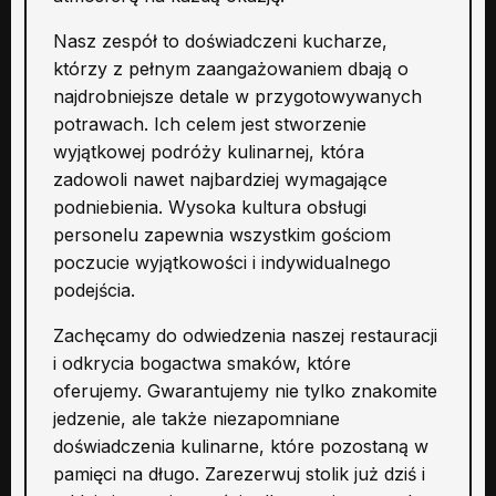
Nasz zespół to doświadczeni kucharze,
którzy z pełnym zaangażowaniem dbają o
najdrobniejsze detale w przygotowywanych
potrawach. Ich celem jest stworzenie
wyjątkowej podróży kulinarnej, która
zadowoli nawet najbardziej wymagające
podniebienia. Wysoka kultura obsługi
personelu zapewnia wszystkim gościom
poczucie wyjątkowości i indywidualnego
podejścia.
Zachęcamy do odwiedzenia naszej restauracji
i odkrycia bogactwa smaków, które
oferujemy. Gwarantujemy nie tylko znakomite
jedzenie, ale także niezapomniane
doświadczenia kulinarne, które pozostaną w
pamięci na długo. Zarezerwuj stolik już dziś i