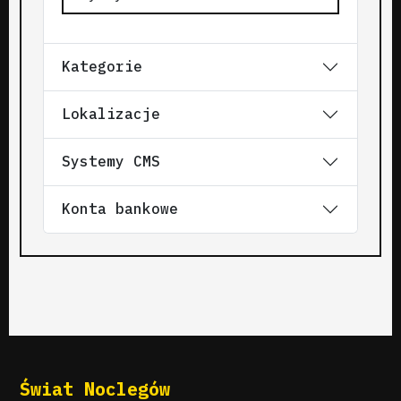
Kategorie
Lokalizacje
Systemy CMS
Konta bankowe
Świat Noclegów