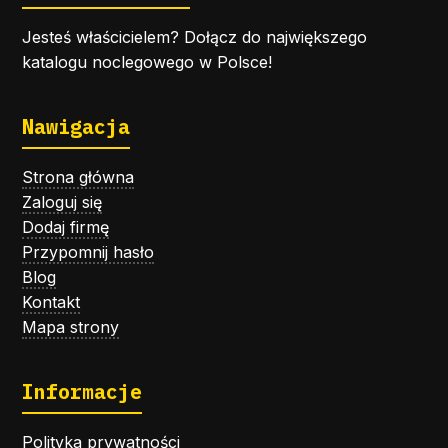
Jesteś właścicielem? Dołącz do największego
katalogu noclegowego w Polsce!
Nawigacja
Strona główna
Zaloguj się
Dodaj firmę
Przypomnij hasło
Blog
Kontakt
Mapa strony
Informacje
Polityka prywatności