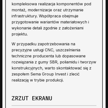
kompleksowa realizacja komponentów pod
montaż, modernizacje oraz utrzymanie
infrastruktury. Współpraca obejmuje
przygotowanie wariantów materiałowych i
wykonanie detali zgodnie z założeniami
projektu.
W przypadku zapotrzebowania na
precyzyjne usługi CNC, uszczelnienia
techniczne producenta lub dopasowane
rozwiązania z gumy SBR, poliamidu i tworzyw
konstrukcyjnych, warto skontaktować się z
zespołem Sema Group Invest i zlecić
realizację w trybie produkcji.
ZRZUT EKRANU