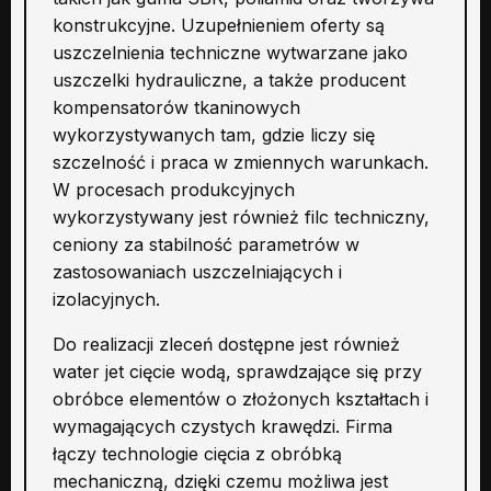
konstrukcyjne. Uzupełnieniem oferty są
uszczelnienia techniczne wytwarzane jako
uszczelki hydrauliczne, a także producent
kompensatorów tkaninowych
wykorzystywanych tam, gdzie liczy się
szczelność i praca w zmiennych warunkach.
W procesach produkcyjnych
wykorzystywany jest również filc techniczny,
ceniony za stabilność parametrów w
zastosowaniach uszczelniających i
izolacyjnych.
Do realizacji zleceń dostępne jest również
water jet cięcie wodą, sprawdzające się przy
obróbce elementów o złożonych kształtach i
wymagających czystych krawędzi. Firma
łączy technologie cięcia z obróbką
mechaniczną, dzięki czemu możliwa jest