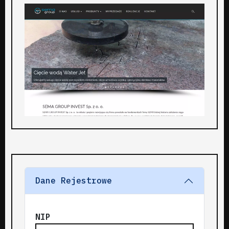
Dane Rejestrowe
NIP