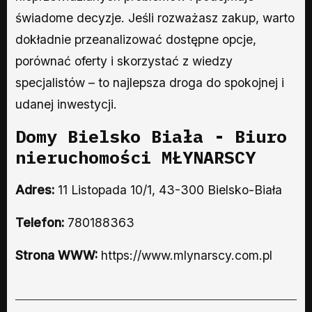
świadome decyzje. Jeśli rozważasz zakup, warto
dokładnie przeanalizować dostępne opcje,
porównać oferty i skorzystać z wiedzy
specjalistów – to najlepsza droga do spokojnej i
udanej inwestycji.
Domy Bielsko Biała - Biuro
nieruchomości MŁYNARSCY
Adres:
11 Listopada 10/1, 43-300 Bielsko-Biała
Telefon:
780188363
Strona WWW:
https://www.mlynarscy.com.pl