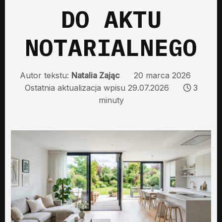
DO AKTU
NOTARIALNEGO
Autor tekstu:
Natalia Zając
20 marca 2026
Ostatnia aktualizacja wpisu 29.07.2026
3
minuty