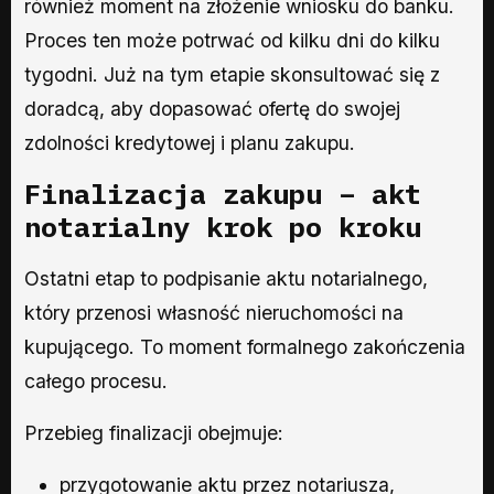
również moment na złożenie wniosku do banku.
Proces ten może potrwać od kilku dni do kilku
tygodni. Już na tym etapie skonsultować się z
doradcą, aby dopasować ofertę do swojej
zdolności kredytowej i planu zakupu.
Finalizacja zakupu – akt
notarialny krok po kroku
Ostatni etap to podpisanie aktu notarialnego,
który przenosi własność nieruchomości na
kupującego. To moment formalnego zakończenia
całego procesu.
Przebieg finalizacji obejmuje:
przygotowanie aktu przez notariusza,