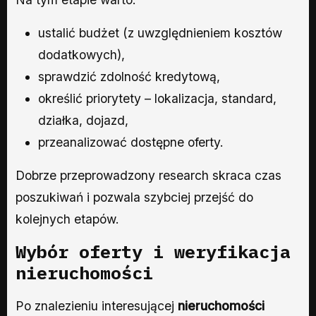
ustalić budżet (z uwzględnieniem kosztów
dodatkowych),
sprawdzić zdolność kredytową,
określić priorytety – lokalizacja, standard,
działka, dojazd,
przeanalizować dostępne oferty.
Dobrze przeprowadzony research skraca czas
poszukiwań i pozwala szybciej przejść do
kolejnych etapów.
Wybór oferty i weryfikacja
nieruchomości
Po znalezieniu interesującej
nieruchomości