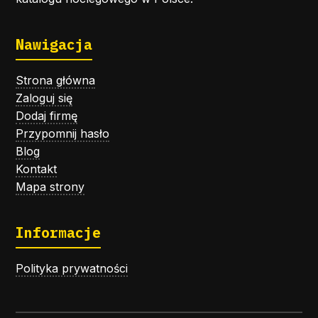
Nawigacja
Strona główna
Zaloguj się
Dodaj firmę
Przypomnij hasło
Blog
Kontakt
Mapa strony
Informacje
Polityka prywatności