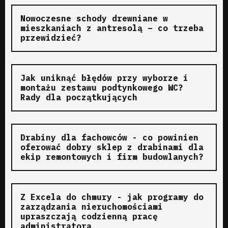
Nowoczesne schody drewniane w
mieszkaniach z antresolą – co trzeba
przewidzieć?
Jak uniknąć błędów przy wyborze i
montażu zestawu podtynkowego WC?
Rady dla początkujących
Drabiny dla fachowców - co powinien
oferować dobry sklep z drabinami dla
ekip remontowych i firm budowlanych?
Z Excela do chmury - jak programy do
zarządzania nieruchomościami
upraszczają codzienną pracę
administratora