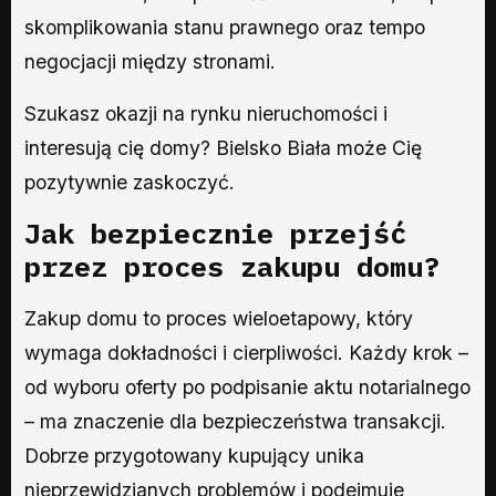
skomplikowania stanu prawnego oraz tempo
negocjacji między stronami.
Szukasz okazji na rynku nieruchomości i
interesują cię domy? Bielsko Biała może Cię
pozytywnie zaskoczyć.
Jak bezpiecznie przejść
przez proces zakupu domu?
Zakup domu to proces wieloetapowy, który
wymaga dokładności i cierpliwości. Każdy krok –
od wyboru oferty po podpisanie aktu notarialnego
– ma znaczenie dla bezpieczeństwa transakcji.
Dobrze przygotowany kupujący unika
nieprzewidzianych problemów i podejmuje