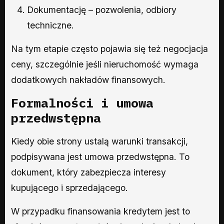
Dokumentację – pozwolenia, odbiory
techniczne.
Na tym etapie często pojawia się też negocjacja
ceny, szczególnie jeśli nieruchomość wymaga
dodatkowych nakładów finansowych.
Formalności i umowa
przedwstępna
Kiedy obie strony ustalą warunki transakcji,
podpisywana jest umowa przedwstępna. To
dokument, który zabezpiecza interesy
kupującego i sprzedającego.
W przypadku finansowania kredytem jest to