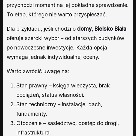
przychodzi moment na jej dokładne sprawdzenie.
To etap, którego nie warto przyspieszać.
Dla przykładu, jeśli chodzi o
domy, Bielsko Biała
oferuje szeroki wybór – od starszych budynków
po nowoczesne inwestycje. Każda opcja
wymaga jednak indywidualnej oceny.
Warto zwrócić uwagę na:
Stan prawny – księga wieczysta, brak
obciążeń, status własności.
Stan techniczny – instalacje, dach,
fundamenty.
Otoczenie – sąsiedztwo, dostęp do drogi,
infrastruktura.