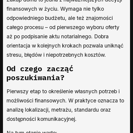
finansowych w życiu. Wymaga nie tylko
odpowiedniego budżetu, ale też znajomości
całego procesu – od pierwszego wyboru oferty
aż po podpisanie aktu notarialnego. Dobra
orientacja w kolejnych krokach pozwala uniknąć
stresu, błędów i niepotrzebnych kosztów.
Od czego zacząć
poszukiwania?
Pierwszy etap to określenie własnych potrzeb i
możliwości finansowych. W praktyce oznacza to
analizę lokalizacji, metrażu, standardu oraz
dostępności komunikacyjnej.
Na tym etapie warto: