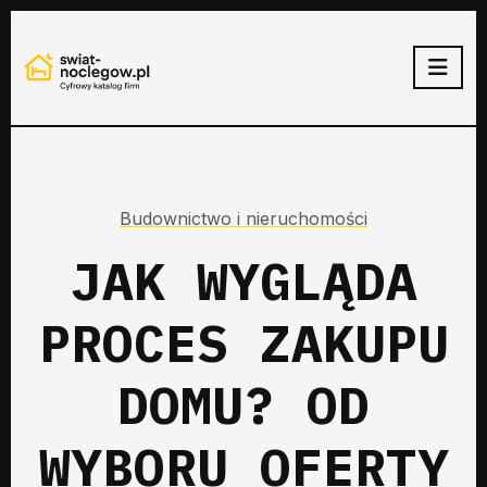
Budownictwo i nieruchomości
JAK WYGLĄDA
PROCES ZAKUPU
DOMU? OD
WYBORU OFERTY