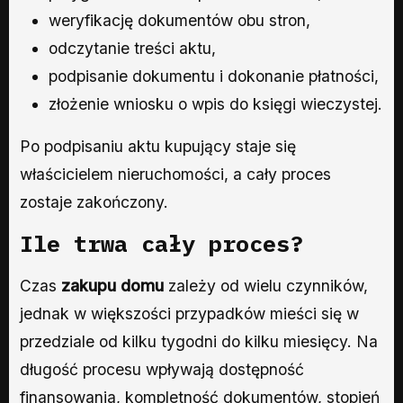
weryfikację dokumentów obu stron,
odczytanie treści aktu,
podpisanie dokumentu i dokonanie płatności,
złożenie wniosku o wpis do księgi wieczystej.
Po podpisaniu aktu kupujący staje się
właścicielem nieruchomości, a cały proces
zostaje zakończony.
Ile trwa cały proces?
Czas
zakupu domu
zależy od wielu czynników,
jednak w większości przypadków mieści się w
przedziale od kilku tygodni do kilku miesięcy. Na
długość procesu wpływają dostępność
finansowania, kompletność dokumentów, stopień