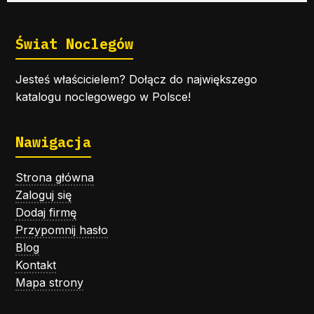
Świat Noclegów
Jesteś właścicielem? Dołącz do największego
katalogu noclegowego w Polsce!
Nawigacja
Strona główna
Zaloguj się
Dodaj firmę
Przypomnij hasło
Blog
Kontakt
Mapa strony