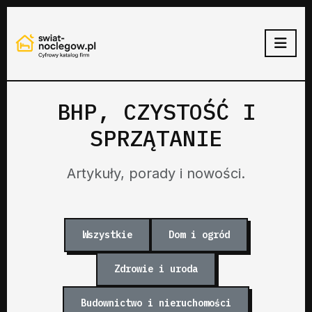
BHP, CZYSTOŚĆ I
SPRZĄTANIE
Artykuły, porady i nowości.
Wszystkie
Dom i ogród
Zdrowie i uroda
Budownictwo i nieruchomości