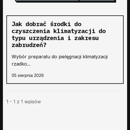
Jak dobrać środki do
czyszczenia klimatyzacji do
typu urządzenia i zakresu
zabrudzeń?
Wybór preparatu do pielęgnacji klimatyzacji
rzadko...
05 sierpnia 2026
1 - 1 z 1 wpisów