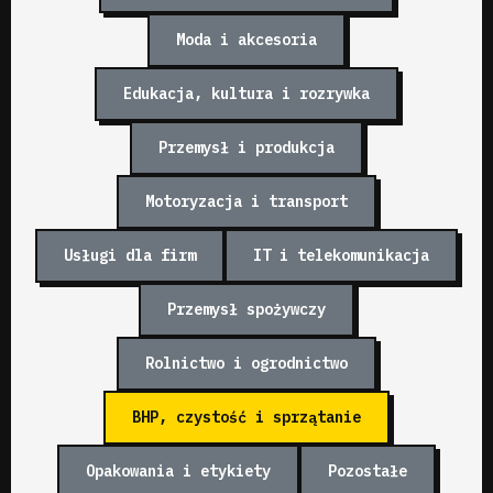
Moda i akcesoria
Edukacja, kultura i rozrywka
Przemysł i produkcja
Motoryzacja i transport
Usługi dla firm
IT i telekomunikacja
Przemysł spożywczy
Rolnictwo i ogrodnictwo
BHP, czystość i sprzątanie
Opakowania i etykiety
Pozostałe