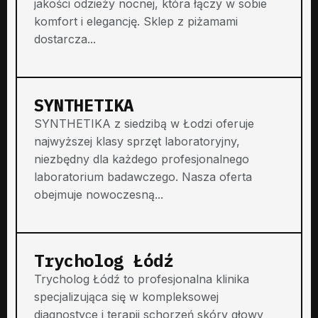
jakości odzieży nocnej, która łączy w sobie
komfort i elegancję. Sklep z piżamami
dostarcza...
SYNTHETIKA
SYNTHETIKA z siedzibą w Łodzi oferuje
najwyższej klasy sprzęt laboratoryjny,
niezbędny dla każdego profesjonalnego
laboratorium badawczego. Nasza oferta
obejmuje nowoczesną...
Trycholog Łódź
Trycholog Łódź to profesjonalna klinika
specjalizująca się w kompleksowej
diagnostyce i terapii schorzeń skóry głowy