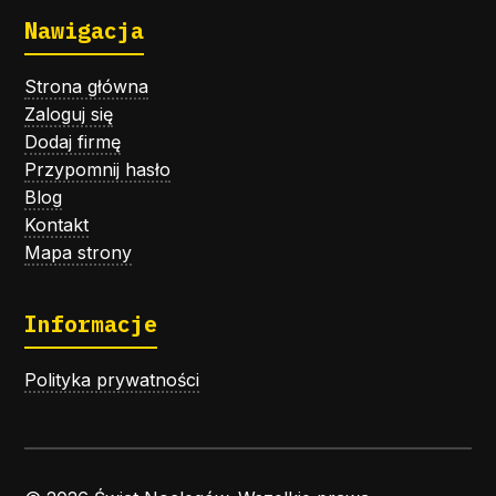
Nawigacja
Strona główna
Zaloguj się
Dodaj firmę
Przypomnij hasło
Blog
Kontakt
Mapa strony
Informacje
Polityka prywatności