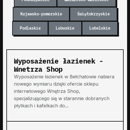
Kujawsko-pomorskie
Świętokrzyskie
Podlaskie
Lubuskie
Lubelskie
Wyposażenie łazienek -
Wnetrza Shop
Wyposażenie łazienek w Bełchatowie nabiera
nowego wymiaru dzięki ofercie sklepu
internetowego Wnętrza Shop,
specjalizującego się w starannie dobranych
płytkach i kafelkach do...