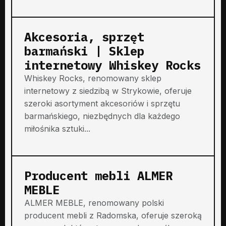
Akcesoria, sprzęt
barmański | Sklep
internetowy Whiskey Rocks
Whiskey Rocks, renomowany sklep
internetowy z siedzibą w Strykowie, oferuje
szeroki asortyment akcesoriów i sprzętu
barmańskiego, niezbędnych dla każdego
miłośnika sztuki...
Producent mebli ALMER
MEBLE
ALMER MEBLE, renomowany polski
producent mebli z Radomska, oferuje szeroką