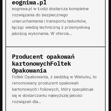
eogniwa.pl
eogniwa.pl w Łodzi dostarcza kompletne
rozwiązania do bezpiecznego
unieruchamiania i transportu ładunków,
łącząc wiedzę techniczną z przemysłową
jakością wykonania. W ofercie...
Producent opakowań
kartonowychFoltek
Opakowania
Foltek Opakowania, z siedzibą w Wieluniu, to
renomowany producent opakowań
kartonowych i foliowych, który specjalizuje
się w dostarczaniu najwyższej jakości
rozwiązań dla...