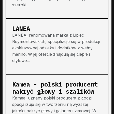
szeroki...
LANEA
LANEA, renomowana marka z Lipiec
Reymontowskich, specjalizuje się w produkcji
ekskluzywnej odzieży i dodatków z wełny
merino. W jej ofercie znajdują się ciepłe i
stylowe...
Kamea - polski producent
nakryć głowy i szalików
Kamea, uznany polski producent z Łodzi,
specjalizuje się w tworzeniu najwyższej
jakości nakryć głowy i galanterii zimowej. W