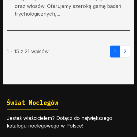
oraz włosów. Oferujemy szeroką gamę badań
trychologicznych,...
1 - 15 z 21 wpisów
1
2
Świat Noclegów
Jesteś właścicielem? Dołącz do największego
katalogu noclegowego w Polsce!