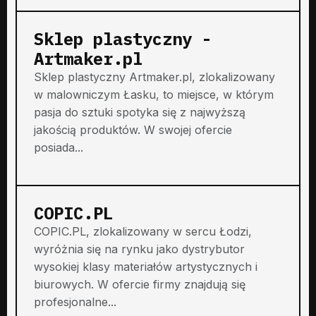
Sklep plastyczny -
Artmaker.pl
Sklep plastyczny Artmaker.pl, zlokalizowany
w malowniczym Łasku, to miejsce, w którym
pasja do sztuki spotyka się z najwyższą
jakością produktów. W swojej ofercie
posiada...
COPIC.PL
COPIC.PL, zlokalizowany w sercu Łodzi,
wyróżnia się na rynku jako dystrybutor
wysokiej klasy materiałów artystycznych i
biurowych. W ofercie firmy znajdują się
profesjonalne...