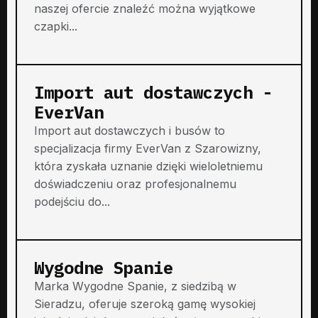
naszej ofercie znaleźć można wyjątkowe
czapki...
Import aut dostawczych -
EverVan
Import aut dostawczych i busów to
specjalizacja firmy EverVan z Szarowizny,
która zyskała uznanie dzięki wieloletniemu
doświadczeniu oraz profesjonalnemu
podejściu do...
Wygodne Spanie
Marka Wygodne Spanie, z siedzibą w
Sieradzu, oferuje szeroką gamę wysokiej