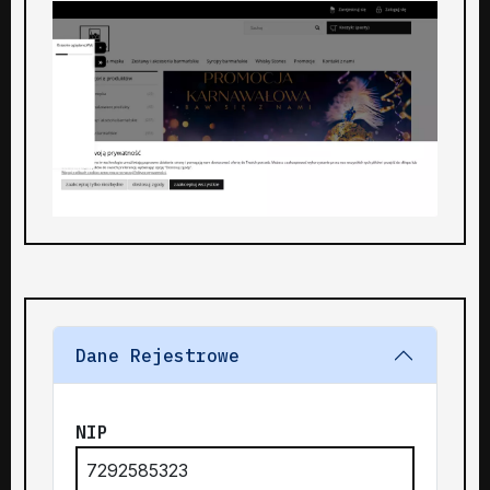
Dane Rejestrowe
NIP
7292585323