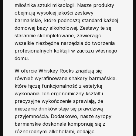
miłośnika sztuki miksologii. Nasze produkty
obejmują wysokiej jakości zestawy
barmańskie, które podnoszą standard każdej
domowej bazy alkoholowej. Zestawy te są
starannie skompletowane, zawierając
wszelkie niezbędne narzędzia do tworzenia
profesjonalnych koktajli w zaciszu własnego
domu.
W ofercie Whiskey Rocks znajdują się
również wyrafinowane shakery barmańskie,
które łączą funkcjonalność z estetyką
wykonania. Ich ergonomiczny kształt i
precyzyjne wykończenie sprawiają, że
mieszanie drinków staje się prawdziwą
przyjemnością. Dodatkowo, nasze syropy
barmańskie doskonale komponują się z
różnorodnymi alkoholami, dodając