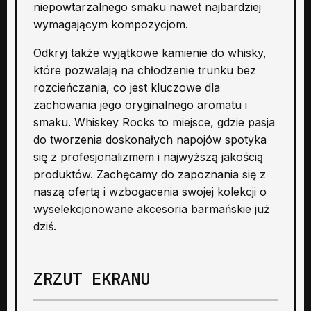
niepowtarzalnego smaku nawet najbardziej
wymagającym kompozycjom.
Odkryj także wyjątkowe kamienie do whisky,
które pozwalają na chłodzenie trunku bez
rozcieńczania, co jest kluczowe dla
zachowania jego oryginalnego aromatu i
smaku. Whiskey Rocks to miejsce, gdzie pasja
do tworzenia doskonałych napojów spotyka
się z profesjonalizmem i najwyższą jakością
produktów. Zachęcamy do zapoznania się z
naszą ofertą i wzbogacenia swojej kolekcji o
wyselekcjonowane akcesoria barmańskie już
dziś.
ZRZUT EKRANU