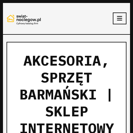
AKCESORIA,
SPRZĘT
BARMAŃSKI |
SKLEP
INTERNETOWY