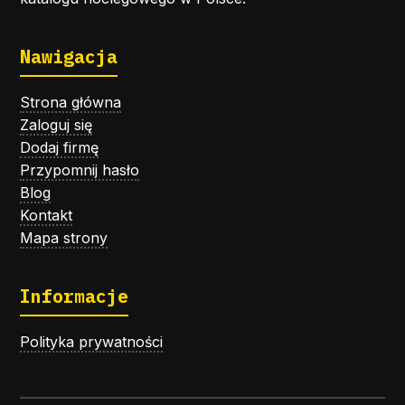
Nawigacja
Strona główna
Zaloguj się
Dodaj firmę
Przypomnij hasło
Blog
Kontakt
Mapa strony
Informacje
Polityka prywatności