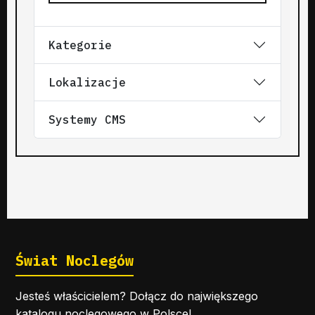
Kategorie
Lokalizacje
Systemy CMS
Świat Noclegów
Jesteś właścicielem? Dołącz do największego
katalogu noclegowego w Polsce!