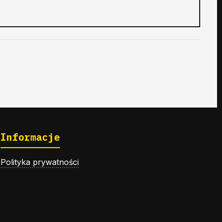
Informacje
Polityka prywatności