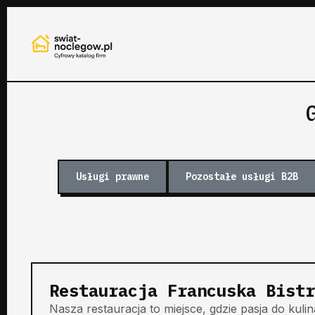
Usługi prawne
Pozostałe usługi B2B
Restauracja Francuska Bistr
Nasza restauracja to miejsce, gdzie pasja do kuli