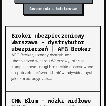
Gastronomia i hotelarstwo
Broker ubezpieczeniowy
Warszawa - dystrybutor
ubezpieczeń | AFG Broker
AFG Broker, uznany dystrybutor
ubezpieczeń w sercu Warszawy, oferuje
kompleksowe usługi brokerskie dostosowane
do potrzeb zarówno klientów indywidualnych,
jak i korporacyjnych....
CWW Blum - wózki widłowe