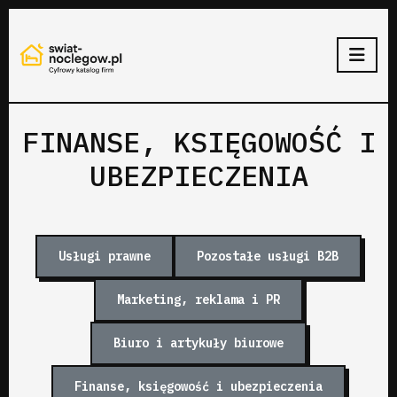
FINANSE, KSIĘGOWOŚĆ I
UBEZPIECZENIA
Usługi prawne
Pozostałe usługi B2B
Marketing, reklama i PR
Biuro i artykuły biurowe
Finanse, księgowość i ubezpieczenia