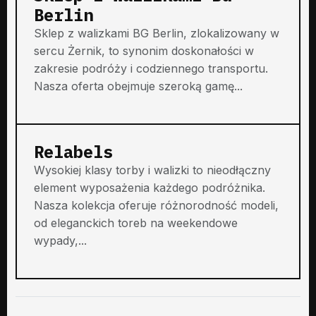
Berlin
Sklep z walizkami BG Berlin, zlokalizowany w
sercu Żernik, to synonim doskonałości w
zakresie podróży i codziennego transportu.
Nasza oferta obejmuje szeroką gamę...
Relabels
Wysokiej klasy torby i walizki to nieodłączny
element wyposażenia każdego podróżnika.
Nasza kolekcja oferuje różnorodność modeli,
od eleganckich toreb na weekendowe
wypady,...