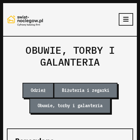
OBUWIE, TORBY I
GALANTERIA
Odzież
Biżuteria i zegarki
Obuwie, torby i galanteria