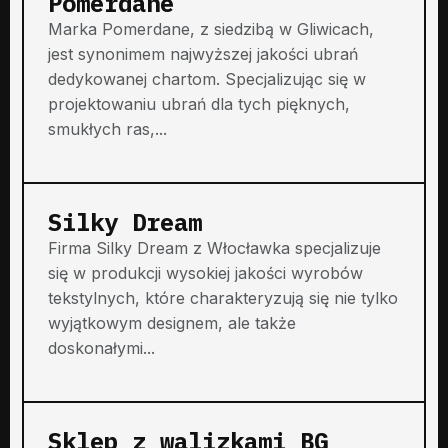
Pomerdane
Marka Pomerdane, z siedzibą w Gliwicach,
jest synonimem najwyższej jakości ubrań
dedykowanej chartom. Specjalizując się w
projektowaniu ubrań dla tych pięknych,
smukłych ras,...
Silky Dream
Firma Silky Dream z Włocławka specjalizuje
się w produkcji wysokiej jakości wyrobów
tekstylnych, które charakteryzują się nie tylko
wyjątkowym designem, ale także
doskonałymi...
Sklep z walizkami BG