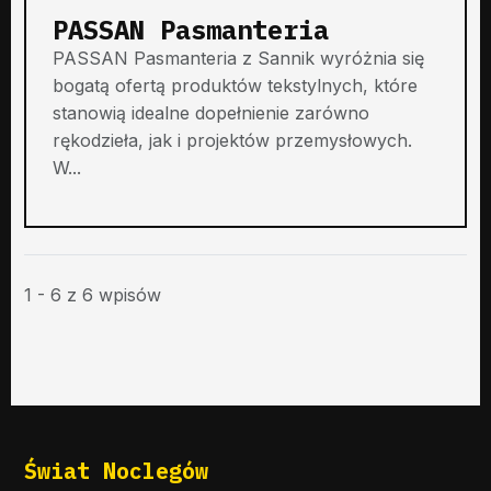
PASSAN Pasmanteria
PASSAN Pasmanteria z Sannik wyróżnia się
bogatą ofertą produktów tekstylnych, które
stanowią idealne dopełnienie zarówno
rękodzieła, jak i projektów przemysłowych.
W...
1 - 6 z 6 wpisów
Świat Noclegów