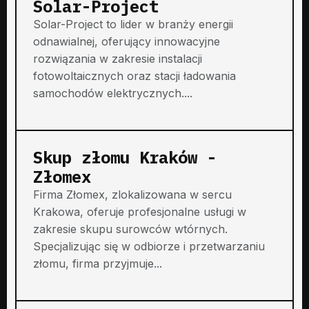
Solar-Project
Solar-Project to lider w branży energii
odnawialnej, oferujący innowacyjne
rozwiązania w zakresie instalacji
fotowoltaicznych oraz stacji ładowania
samochodów elektrycznych....
Skup złomu Kraków -
Złomex
Firma Złomex, zlokalizowana w sercu
Krakowa, oferuje profesjonalne usługi w
zakresie skupu surowców wtórnych.
Specjalizując się w odbiorze i przetwarzaniu
złomu, firma przyjmuje...