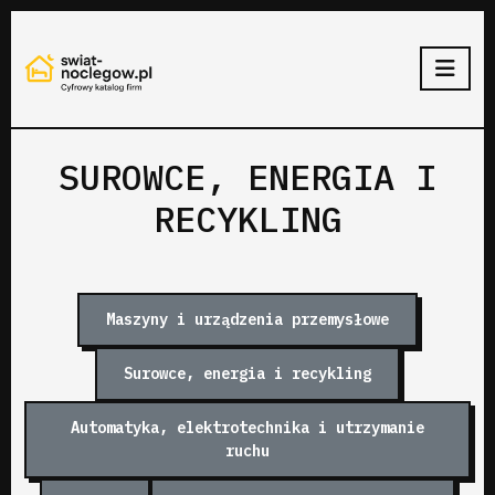
SUROWCE, ENERGIA I
RECYKLING
Maszyny i urządzenia przemysłowe
Surowce, energia i recykling
Automatyka, elektrotechnika i utrzymanie
ruchu