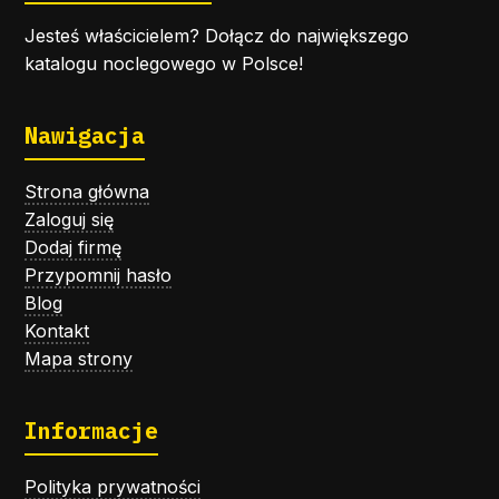
Jesteś właścicielem? Dołącz do największego
katalogu noclegowego w Polsce!
Nawigacja
Strona główna
Zaloguj się
Dodaj firmę
Przypomnij hasło
Blog
Kontakt
Mapa strony
Informacje
Polityka prywatności