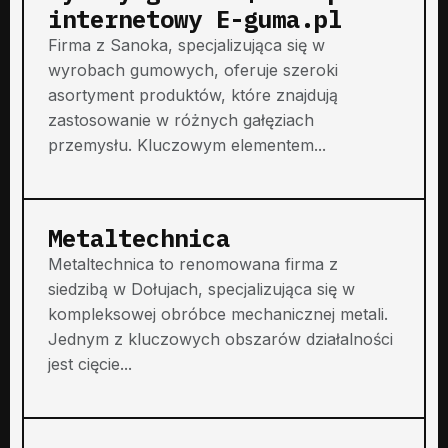
internetowy E-guma.pl
Firma z Sanoka, specjalizująca się w
wyrobach gumowych, oferuje szeroki
asortyment produktów, które znajdują
zastosowanie w różnych gałęziach
przemysłu. Kluczowym elementem...
Metaltechnica
Metaltechnica to renomowana firma z
siedzibą w Dołujach, specjalizująca się w
kompleksowej obróbce mechanicznej metali.
Jednym z kluczowych obszarów działalności
jest cięcie...