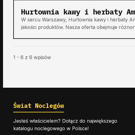
Hurtownia kawy i herbaty Am
W sercu Warszawy, Hurtownia kawy i herbaty A
jakości produktów. Nasza oferta obejmuje różnoro
1 - 6 z 6 wpisów
Świat Noclegów
Jesteś właścicielem? Dołącz do największego
katalogu noclegowego w Polsce!