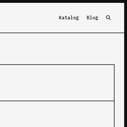
Katalog
Blog