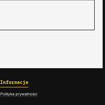
Informacje
Polityka prywatności