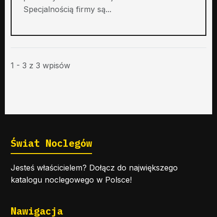
Specjalnością firmy są...
1 - 3 z 3 wpisów
Świat Noclegów
Jesteś właścicielem? Dołącz do największego
katalogu noclegowego w Polsce!
Nawigacja