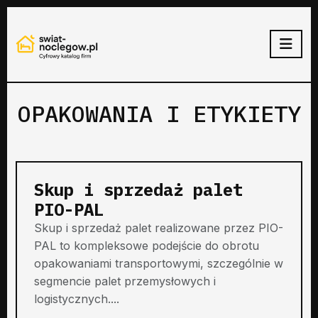
OPAKOWANIA I ETYKIETY
Skup i sprzedaż palet
PIO-PAL
Skup i sprzedaż palet realizowane przez PIO-
PAL to kompleksowe podejście do obrotu
opakowaniami transportowymi, szczególnie w
segmencie palet przemysłowych i
logistycznych....