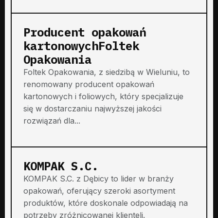
Producent opakowań
kartonowychFoltek
Opakowania
Foltek Opakowania, z siedzibą w Wieluniu, to
renomowany producent opakowań
kartonowych i foliowych, który specjalizuje
się w dostarczaniu najwyższej jakości
rozwiązań dla...
KOMPAK S.C.
KOMPAK S.C. z Dębicy to lider w branży
opakowań, oferujący szeroki asortyment
produktów, które doskonale odpowiadają na
potrzeby zróżnicowanej klienteli.