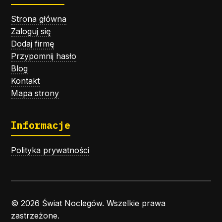
Strona główna
Zaloguj się
Dodaj firmę
Przypomnij hasło
Blog
Kontakt
Mapa strony
Informacje
Polityka prywatności
© 2026 Świat Noclegów. Wszelkie prawa
zastrzeżone.