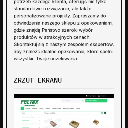
potrzeb każdego klienta, oferując nie tylko
standardowe rozwiązania, ale także
personalizowane projekty. Zapraszamy do
odwiedzenia naszego sklepu z opakowaniami,
gdzie znajdą Państwo szeroki wybór
produktów w atrakcyjnych cenach.
Skontaktuj się z naszym zespołem ekspertów,
aby znaleźć idealne opakowanie, które spełni
wszystkie Twoje oczekiwania.
ZRZUT EKRANU