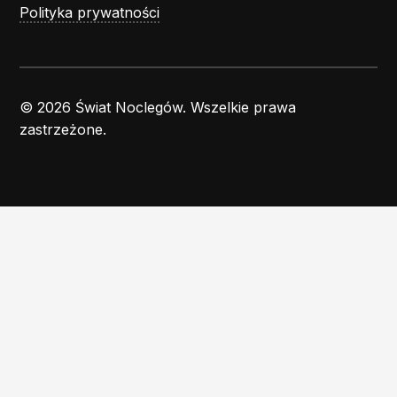
Polityka prywatności
© 2026 Świat Noclegów. Wszelkie prawa
zastrzeżone.