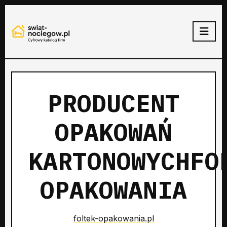
PRODUCENT
OPAKOWAŃ
KARTONOWYCHFO
OPAKOWANIA
foltek-opakowania.pl