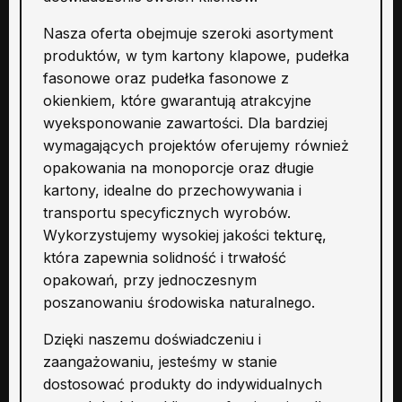
Nasza oferta obejmuje szeroki asortyment
produktów, w tym kartony klapowe, pudełka
fasonowe oraz pudełka fasonowe z
okienkiem, które gwarantują atrakcyjne
wyeksponowanie zawartości. Dla bardziej
wymagających projektów oferujemy również
opakowania na monoporcje oraz długie
kartony, idealne do przechowywania i
transportu specyficznych wyrobów.
Wykorzystujemy wysokiej jakości tekturę,
która zapewnia solidność i trwałość
opakowań, przy jednoczesnym
poszanowaniu środowiska naturalnego.
Dzięki naszemu doświadczeniu i
zaangażowaniu, jesteśmy w stanie
dostosować produkty do indywidualnych