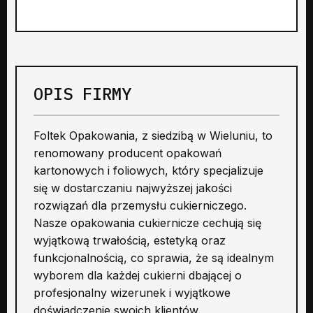
OPIS FIRMY
Foltek Opakowania, z siedzibą w Wieluniu, to
renomowany producent opakowań
kartonowych i foliowych, który specjalizuje
się w dostarczaniu najwyższej jakości
rozwiązań dla przemysłu cukierniczego.
Nasze opakowania cukiernicze cechują się
wyjątkową trwałością, estetyką oraz
funkcjonalnością, co sprawia, że są idealnym
wyborem dla każdej cukierni dbającej o
profesjonalny wizerunek i wyjątkowe
doświadczenie swoich klientów.