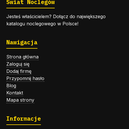
Świat Noclegów
Jesteś właścicielem? Dołącz do największego
katalogu noclegowego w Polsce!
Nawigacja
Strona główna
Zaloguj się
Dodaj firmę
Przypomnij hasło
Blog
Kontakt
Mapa strony
Informacje