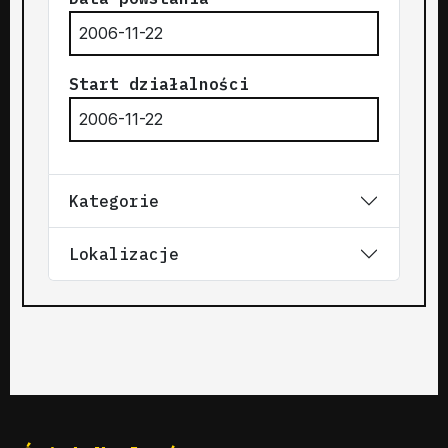
2006-11-22
Start działalności
2006-11-22
Kategorie
Lokalizacje