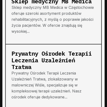
Sklep medyczny MB Medica
Sklep medyczny MB Medica w Częstochowie
oferuje szeroki asortyment produktów
rehabilitacyjnych, z myślą o poprawie jakości
życia pacjentów. W ofercie znajdują się
wysokiej...
Prywatny Ośrodek Terapii
Leczenia Uzależnień
Tratwa
Prywatny Ośrodek Terapii Leczenia
Uzależnień Tratwa, zlokalizowany w
malowniczej Wiśle, specjalizuje się w
kompleksowej terapii uzależnień. Nasz
ośrodek oferuje dedykowane...