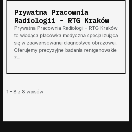
Prywatna Pracownia
Radiologii - RTG Kraków
Prywatna Pracownia Radiologii – RTG Kraków
to wiodąca placówka medyczna specjalizująca
się w zaawansowanej diagnostyce obrazowej.
Oferujemy precyzyjne badania rentgenowskie
z...
1 - 8 z 8 wpisów