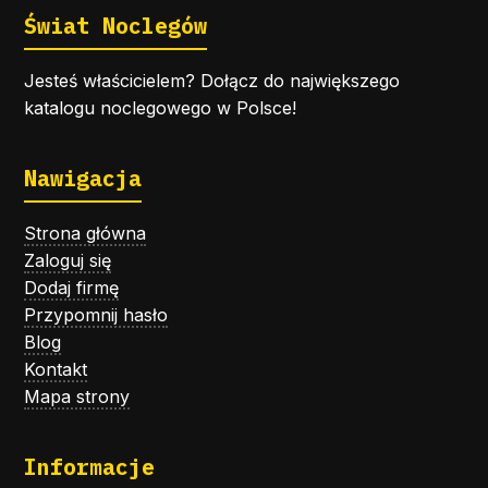
Świat Noclegów
Jesteś właścicielem? Dołącz do największego
katalogu noclegowego w Polsce!
Nawigacja
Strona główna
Zaloguj się
Dodaj firmę
Przypomnij hasło
Blog
Kontakt
Mapa strony
Informacje