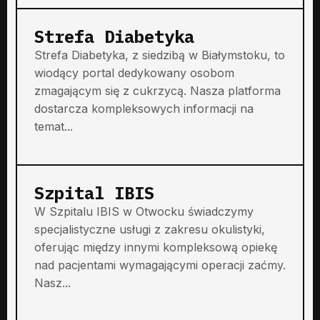
Strefa Diabetyka
Strefa Diabetyka, z siedzibą w Białymstoku, to
wiodący portal dedykowany osobom
zmagającym się z cukrzycą. Nasza platforma
dostarcza kompleksowych informacji na
temat...
Szpital IBIS
W Szpitalu IBIS w Otwocku świadczymy
specjalistyczne usługi z zakresu okulistyki,
oferując między innymi kompleksową opiekę
nad pacjentami wymagającymi operacji zaćmy.
Nasz...