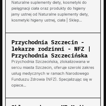
Naturalne suplementy diety, kosmetyki do
pielęgnacji ciała oraz produkty do higieny
jamy ustnej od Naturalne suplementy diety,
kosmetyki higieny ustnej, ciała | Sklep...
Przychodnia Szczecin -
lekarze rodzinni - NFZ |
Przychodnia Szczecińska
Przychodnia Szczecińska, zlokalizowana w
sercu miasta Szczecin, oferuje szeroki zakres
usług medycznych w ramach Narodowego
Funduszu Zdrowia (NFZ). Specjalizując się w
opiece...