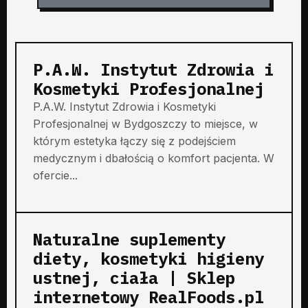
P.A.W. Instytut Zdrowia i
Kosmetyki Profesjonalnej
P.A.W. Instytut Zdrowia i Kosmetyki
Profesjonalnej w Bydgoszczy to miejsce, w
którym estetyka łączy się z podejściem
medycznym i dbałością o komfort pacjenta. W
ofercie...
Naturalne suplementy
diety, kosmetyki higieny
ustnej, ciała | Sklep
internetowy RealFoods.pl