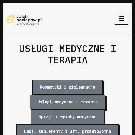
USŁUGI MEDYCZNE I
TERAPIA
Kosmetyki i pielęgnacja
Usługi medyczne i terapia
Sprzęt i wyroby medyczne
Leki, suplementy i art. prozdrowotne