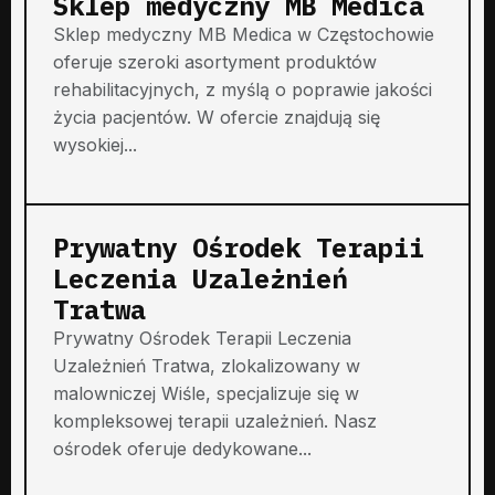
Sklep medyczny MB Medica
Sklep medyczny MB Medica w Częstochowie
oferuje szeroki asortyment produktów
rehabilitacyjnych, z myślą o poprawie jakości
życia pacjentów. W ofercie znajdują się
wysokiej...
Prywatny Ośrodek Terapii
Leczenia Uzależnień
Tratwa
Prywatny Ośrodek Terapii Leczenia
Uzależnień Tratwa, zlokalizowany w
malowniczej Wiśle, specjalizuje się w
kompleksowej terapii uzależnień. Nasz
ośrodek oferuje dedykowane...