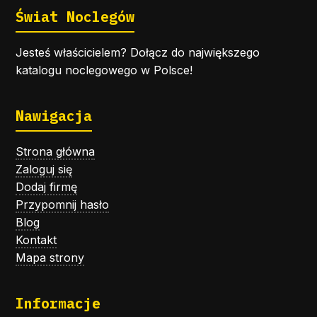
Świat Noclegów
Jesteś właścicielem? Dołącz do największego
katalogu noclegowego w Polsce!
Nawigacja
Strona główna
Zaloguj się
Dodaj firmę
Przypomnij hasło
Blog
Kontakt
Mapa strony
Informacje