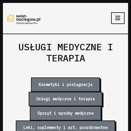
USŁUGI MEDYCZNE I
TERAPIA
Kosmetyki i pielęgnacja
Usługi medyczne i terapia
Sprzęt i wyroby medyczne
Leki, suplementy i art. prozdrowotne