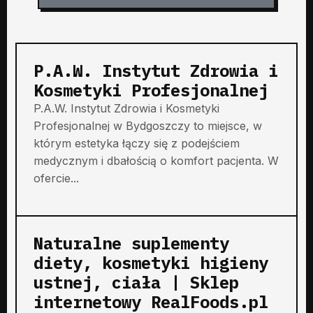
P.A.W. Instytut Zdrowia i
Kosmetyki Profesjonalnej
P.A.W. Instytut Zdrowia i Kosmetyki
Profesjonalnej w Bydgoszczy to miejsce, w
którym estetyka łączy się z podejściem
medycznym i dbałością o komfort pacjenta. W
ofercie...
Naturalne suplementy
diety, kosmetyki higieny
ustnej, ciała | Sklep
internetowy RealFoods.pl