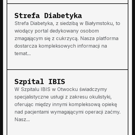
Strefa Diabetyka
Strefa Diabetyka, z siedzibą w Białymstoku, to
wiodący portal dedykowany osobom
zmagającym się z cukrzycą. Nasza platforma
dostarcza kompleksowych informacji na
temat...
Szpital IBIS
W Szpitalu IBIS w Otwocku świadczymy
specjalistyczne usługi z zakresu okulistyki,
oferując między innymi kompleksową opiekę
nad pacjentami wymagającymi operacji zaćmy.
Nasz...