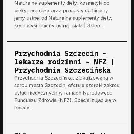
Naturalne suplementy diety, kosmetyki do
pielęgnacji ciała oraz produkty do higieny
jamy ustnej od Naturalne suplementy diety,
kosmetyki higieny ustnej, ciała | Sklep...
Przychodnia Szczecin -
lekarze rodzinni - NFZ |
Przychodnia Szczecińska
Przychodnia Szczecińska, zlokalizowana w
sercu miasta Szczecin, oferuje szeroki zakres
usług medycznych w ramach Narodowego
Funduszu Zdrowia (NFZ). Specjalizując się w
opiece...