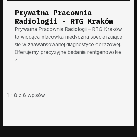
Prywatna Pracownia
Radiologii - RTG Kraków
Prywatna Pracownia Radiologii – RTG Kraków
to wiodąca placówka medyczna specjalizująca
się w zaawansowanej diagnostyce obrazowej.
Oferujemy precyzyjne badania rentgenowskie
z...
1 - 8 z 8 wpisów