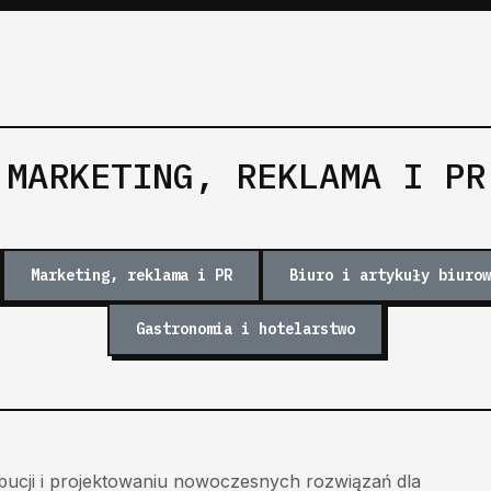
MARKETING, REKLAMA I PR
Marketing, reklama i PR
Biuro i artykuły biurow
Gastronomia i hotelarstwo
rybucji i projektowaniu nowoczesnych rozwiązań dla