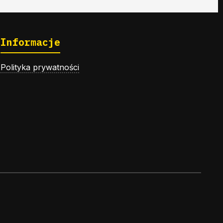
Informacje
Polityka prywatności