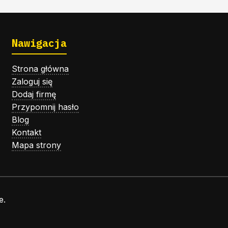
Nawigacja
Strona główna
Zaloguj się
Dodaj firmę
Przypomnij hasło
Blog
Kontakt
Mapa strony
e.