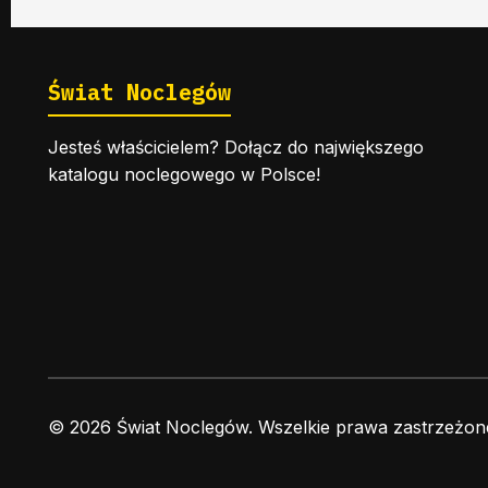
Świat Noclegów
Jesteś właścicielem? Dołącz do największego
katalogu noclegowego w Polsce!
© 2026 Świat Noclegów. Wszelkie prawa zastrzeżon