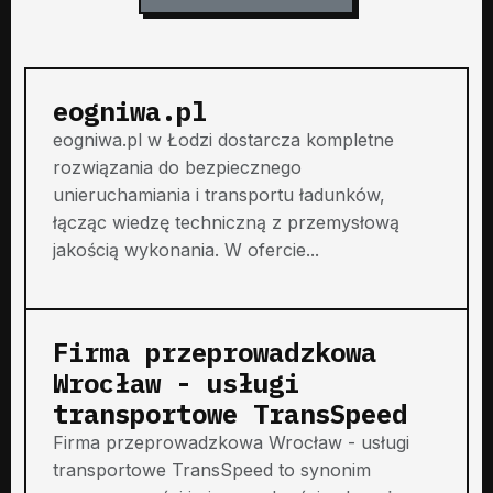
eogniwa.pl
eogniwa.pl w Łodzi dostarcza kompletne
rozwiązania do bezpiecznego
unieruchamiania i transportu ładunków,
łącząc wiedzę techniczną z przemysłową
jakością wykonania. W ofercie...
Firma przeprowadzkowa
Wrocław - usługi
transportowe TransSpeed
Firma przeprowadzkowa Wrocław - usługi
transportowe TransSpeed to synonim