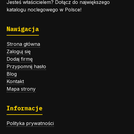
Jesteś właścicielem? Dołącz do największego
katalogu noclegowego w Polsce!
Nawigacja
Strona główna
Zaloguj się
Dodaj firmę
Przypomnij hasło
Blog
Kontakt
Mapa strony
Informacje
Polityka prywatności