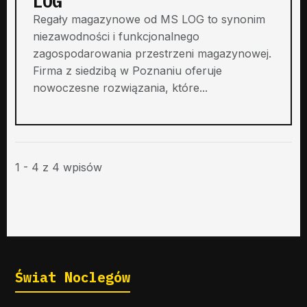
LOG
Regały magazynowe od MS LOG to synonim
niezawodności i funkcjonalnego
zagospodarowania przestrzeni magazynowej.
Firma z siedzibą w Poznaniu oferuje
nowoczesne rozwiązania, które...
1 - 4 z 4 wpisów
Świat Noclegów