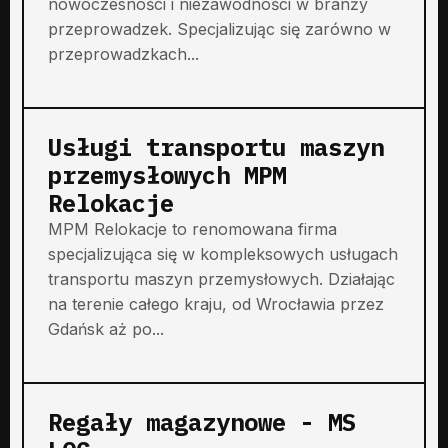
nowoczesności i niezawodności w branży
przeprowadzek. Specjalizując się zarówno w
przeprowadzkach...
Usługi transportu maszyn
przemysłowych MPM
Relokacje
MPM Relokacje to renomowana firma
specjalizująca się w kompleksowych usługach
transportu maszyn przemysłowych. Działając
na terenie całego kraju, od Wrocławia przez
Gdańsk aż po...
Regały magazynowe - MS