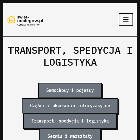
TRANSPORT, SPEDYCJA I
LOGISTYKA
Samochody i pojazdy
Części i akcesoria motoryzacyjne
Transport, spedycja i logistyka
Serwis i warsztaty