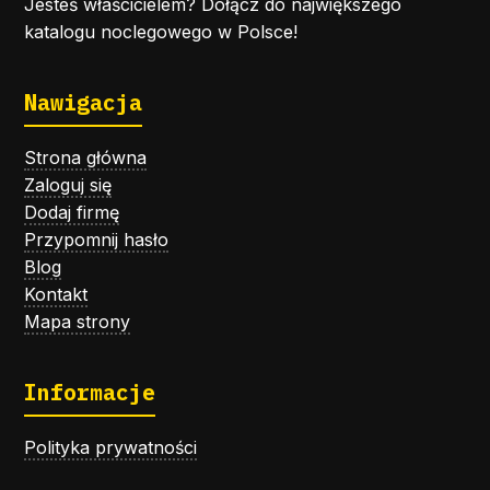
Jesteś właścicielem? Dołącz do największego
katalogu noclegowego w Polsce!
Nawigacja
Strona główna
Zaloguj się
Dodaj firmę
Przypomnij hasło
Blog
Kontakt
Mapa strony
Informacje
Polityka prywatności