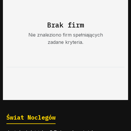
Brak firm
Nie znaleziono firm spełniających
zadane kryteria.
Świat Noclegów