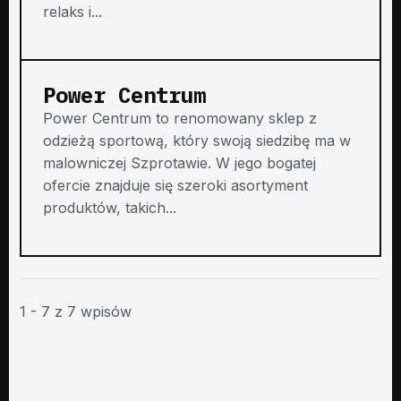
relaks i...
Power Centrum
Power Centrum to renomowany sklep z
odzieżą sportową, który swoją siedzibę ma w
malowniczej Szprotawie. W jego bogatej
ofercie znajduje się szeroki asortyment
produktów, takich...
1 - 7 z 7 wpisów