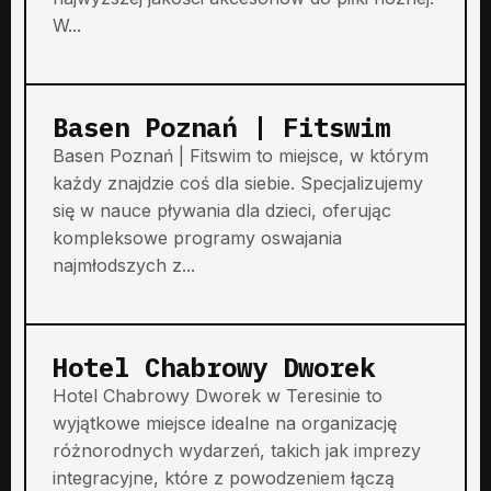
W...
Basen Poznań | Fitswim
Basen Poznań | Fitswim to miejsce, w którym
każdy znajdzie coś dla siebie. Specjalizujemy
się w nauce pływania dla dzieci, oferując
kompleksowe programy oswajania
najmłodszych z...
Hotel Chabrowy Dworek
Hotel Chabrowy Dworek w Teresinie to
wyjątkowe miejsce idealne na organizację
różnorodnych wydarzeń, takich jak imprezy
integracyjne, które z powodzeniem łączą