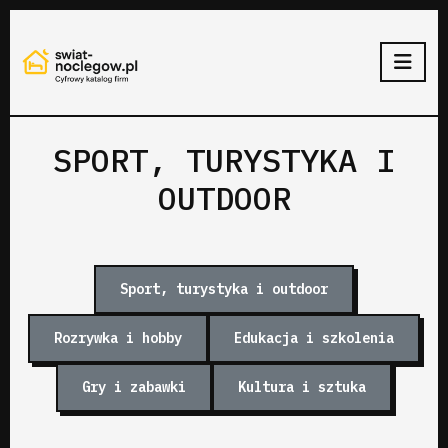
SPORT, TURYSTYKA I
OUTDOOR
Sport, turystyka i outdoor
Rozrywka i hobby
Edukacja i szkolenia
Gry i zabawki
Kultura i sztuka