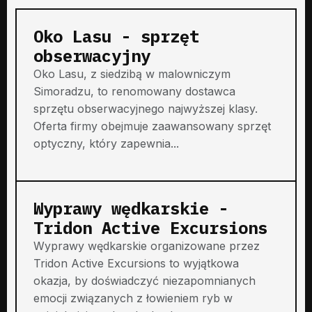
Oko Lasu - sprzęt
obserwacyjny
Oko Lasu, z siedzibą w malowniczym
Simoradzu, to renomowany dostawca
sprzętu obserwacyjnego najwyższej klasy.
Oferta firmy obejmuje zaawansowany sprzęt
optyczny, który zapewnia...
Wyprawy wędkarskie -
Tridon Active Excursions
Wyprawy wędkarskie organizowane przez
Tridon Active Excursions to wyjątkowa
okazja, by doświadczyć niezapomnianych
emocji związanych z łowieniem ryb w