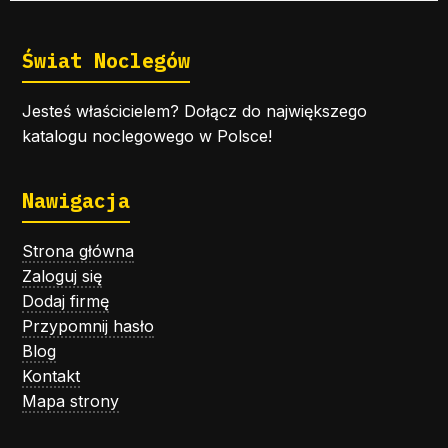
Świat Noclegów
Jesteś właścicielem? Dołącz do największego
katalogu noclegowego w Polsce!
Nawigacja
Strona główna
Zaloguj się
Dodaj firmę
Przypomnij hasło
Blog
Kontakt
Mapa strony