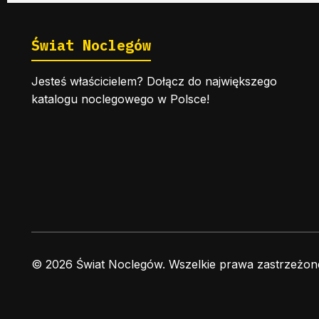
Świat Noclegów
Jesteś właścicielem? Dołącz do największego
katalogu noclegowego w Polsce!
© 2026 Świat Noclegów. Wszelkie prawa zastrzeżon