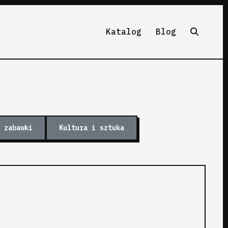
Katalog
Blog
 zabawki
Kultura i sztuka