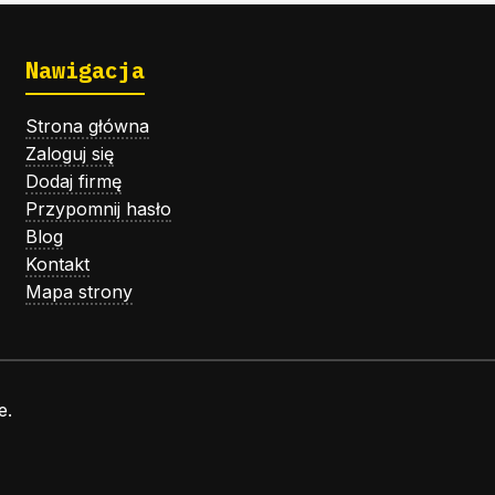
Nawigacja
Strona główna
Zaloguj się
Dodaj firmę
Przypomnij hasło
Blog
Kontakt
Mapa strony
e.