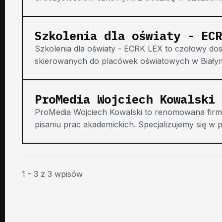
Szkolenia dla oświaty - ECR
Szkolenia dla oświaty - ECRK LEX to czołowy d
skierowanych do placówek oświatowych w Białymst
ProMedia Wojciech Kowalski
ProMedia Wojciech Kowalski to renomowana firm
pisaniu prac akademickich. Specjalizujemy się w 
1 - 3 z 3 wpisów