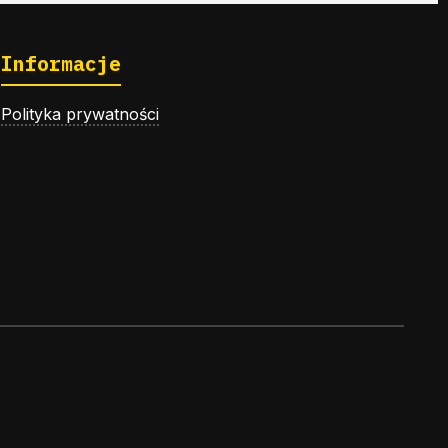
Informacje
Polityka prywatności