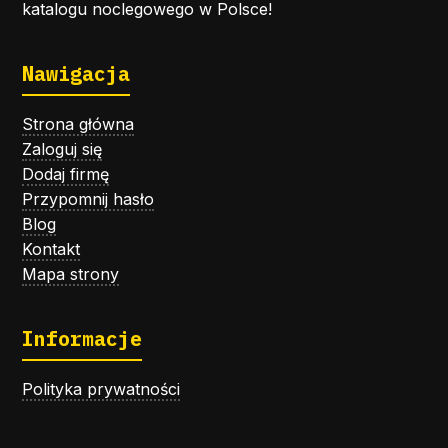
katalogu noclegowego w Polsce!
Nawigacja
Strona główna
Zaloguj się
Dodaj firmę
Przypomnij hasło
Blog
Kontakt
Mapa strony
Informacje
Polityka prywatności