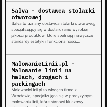
Salva - dostawca stolarki
otworowej
Salva to uznany dostawca stolarki otworowej,
specjalizujący się w dostarczaniu wysokiej
jakości produktów, które spełniają najwyższe
standardy estetyki i funkcjonalności....
MalowanieLinii.pl -
Malowanie linii na
halach, drogach i
parkingach
MalowanieLinii.pl to wiodąca firma z
Wrocławia, specjalizująca się w precyzyjnym
malowaniu linii, które stanowi kluczowy