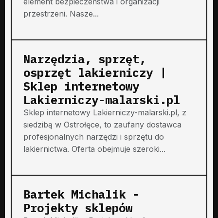
element bezpieczeństwa i organizacji
przestrzeni. Nasze...
Narzędzia, sprzęt,
osprzęt lakierniczy |
Sklep internetowy
Lakierniczy-malarski.pl
Sklep internetowy Lakierniczy-malarski.pl, z
siedzibą w Ostrołęce, to zaufany dostawca
profesjonalnych narzędzi i sprzętu do
lakiernictwa. Oferta obejmuje szeroki...
Bartek Michalik -
Projekty sklepów