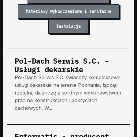
Materiały wykończeniowe i sanitarne
Instalacje
Pol-Dach Serwis S.C. -
Usługi dekarskie
Pol-Dach Serwis S.C. świadczy kompleksowe
usługi dekarskie na terenie Poznania, łącząc
rzetelną diagnozę z solidnym wykonawstwem
prac na konstrukcjach i pokryciach
dachowych. W...
Entermatic - producent