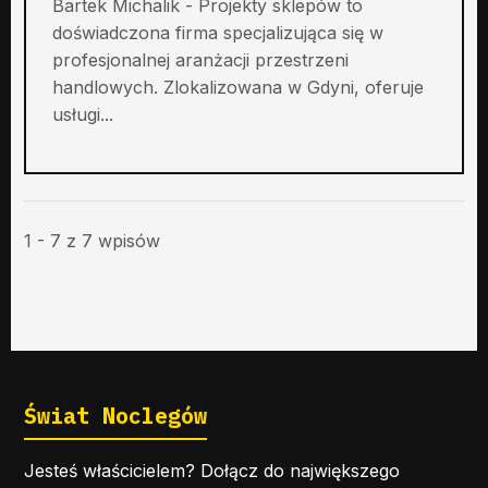
Bartek Michalik - Projekty sklepów to
doświadczona firma specjalizująca się w
profesjonalnej aranżacji przestrzeni
handlowych. Zlokalizowana w Gdyni, oferuje
usługi...
1 - 7 z 7 wpisów
Świat Noclegów
Jesteś właścicielem? Dołącz do największego