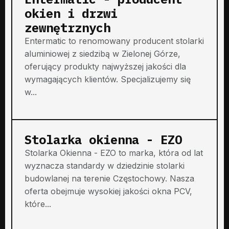
okien i drzwi
zewnętrznych
Entermatic to renomowany producent stolarki
aluminiowej z siedzibą w Zielonej Górze,
oferujący produkty najwyższej jakości dla
wymagających klientów. Specjalizujemy się
w...
Stolarka okienna - EZO
Stolarka Okienna - EZO to marka, która od lat
wyznacza standardy w dziedzinie stolarki
budowlanej na terenie Częstochowy. Nasza
oferta obejmuje wysokiej jakości okna PCV,
które...