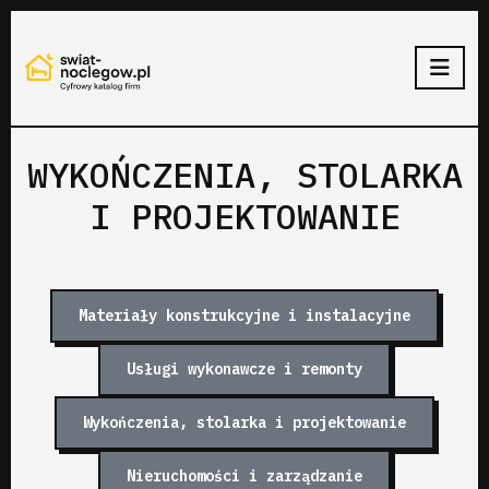
WYKOŃCZENIA, STOLARKA
I PROJEKTOWANIE
Materiały konstrukcyjne i instalacyjne
Usługi wykonawcze i remonty
Wykończenia, stolarka i projektowanie
Nieruchomości i zarządzanie