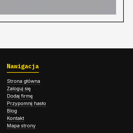
Nawigacja
Strona główna
Zaloguj się
Dodaj firmę
Przypomnij hasło
Blog
Kontakt
Mapa strony