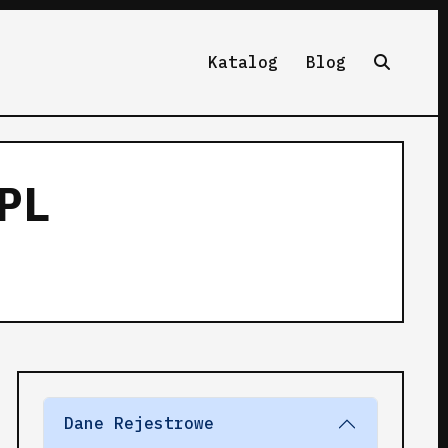
Katalog
Blog
PL
Dane Rejestrowe