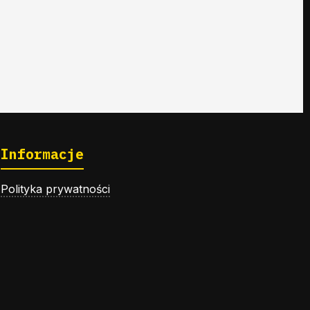
Informacje
Polityka prywatności