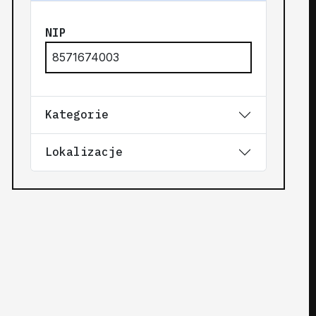
NIP
8571674003
Kategorie
Lokalizacje