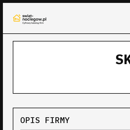
S
OPIS FIRMY