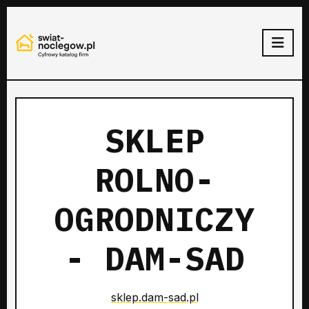
SKLEP
ROLNO-
OGRODNICZY
- DAM-SAD
sklep.dam-sad.pl