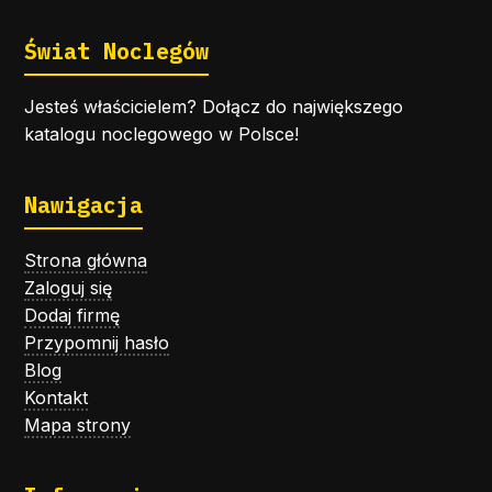
Świat Noclegów
Jesteś właścicielem? Dołącz do największego
katalogu noclegowego w Polsce!
Nawigacja
Strona główna
Zaloguj się
Dodaj firmę
Przypomnij hasło
Blog
Kontakt
Mapa strony