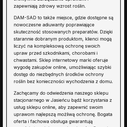
zapewniają zdrowy wzrost roślin.
DAM-SAD to także miejsce, gdzie dostępne są
nowoczesne adiuwanty poprawiające
skuteczność stosowanych preparatów. Dzięki
starannie dobranym produktom, klienci mogą
liczyć na kompleksową ochronę swoich
upraw przed szkodnikami, chorobami i
chwastami. Sklep internetowy marki oferuje
wygodę zakupów online, umożliwiając szybki
dostęp do niezbędnych środków ochrony
roślin bez konieczności wychodzenia z domu.
Zachęcamy do odwiedzenia naszego sklepu
stacjonarnego w Jasieńcu bądź korzystania z
usług sklepu online, aby zapewnić swoim
uprawom najlepszą możliwą ochronę. Bogata
oferta i fachowa obsługa gwarantują