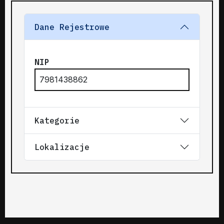
Dane Rejestrowe
NIP
7981438862
Kategorie
Lokalizacje