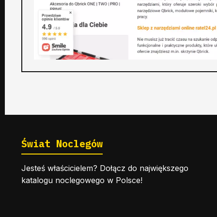
Świat Noclegów
Jesteś właścicielem? Dołącz do największego
katalogu noclegowego w Polsce!