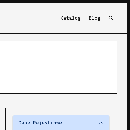
Katalog
Blog
Dane Rejestrowe