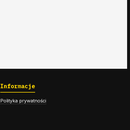
Informacje
Polityka prywatności