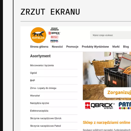
ZRZUT EKRANU