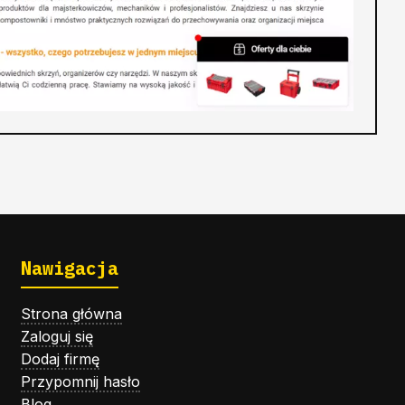
Nawigacja
Strona główna
Zaloguj się
Dodaj firmę
Przypomnij hasło
Blog