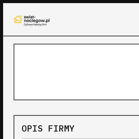
OPIS FIRMY