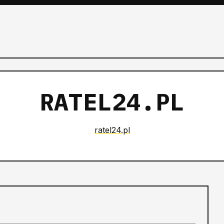
RATEL24.PL
ratel24.pl