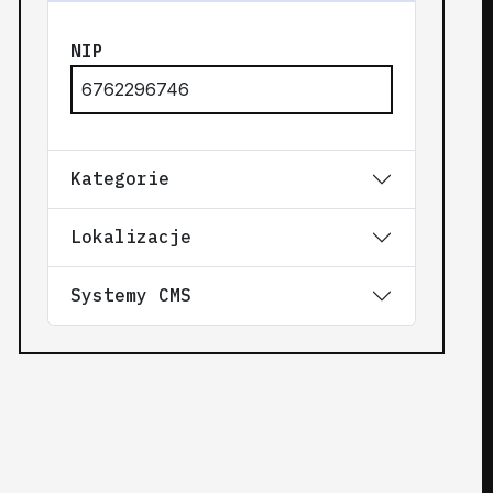
NIP
6762296746
Kategorie
Lokalizacje
Systemy CMS