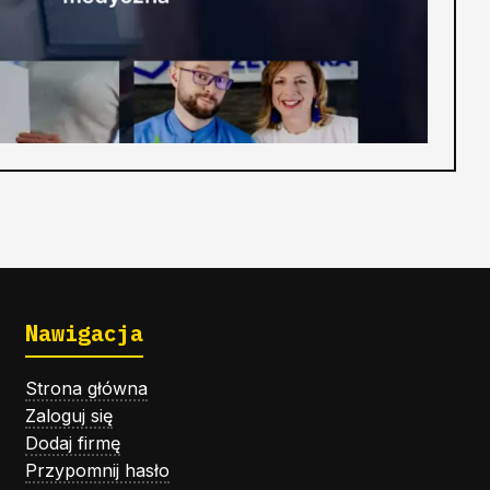
Nawigacja
Strona główna
Zaloguj się
Dodaj firmę
Przypomnij hasło