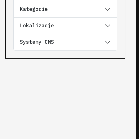
Kategorie
Lokalizacje
Systemy CMS