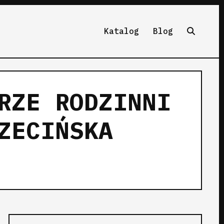
Katalog
Blog
RZE RODZINNI
ZECIŃSKA