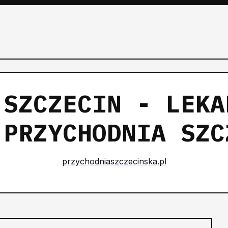
 SZCZECIN - LEKA
 PRZYCHODNIA SZC
przychodniaszczecinska.pl