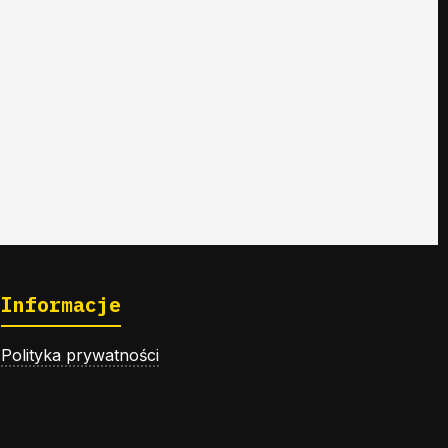
Informacje
Polityka prywatności