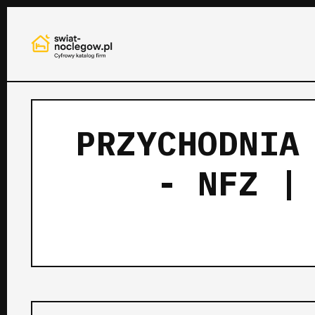
PRZYCHODNIA
- NFZ |