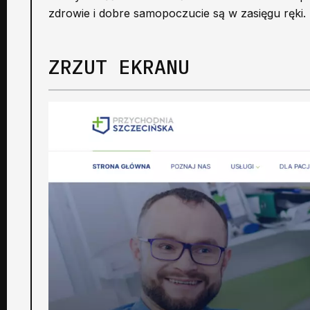
zdrowie i dobre samopoczucie są w zasięgu ręki.
ZRZUT EKRANU