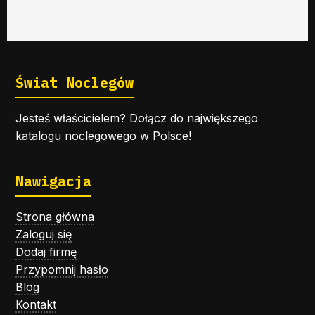
Świat Noclegów
Jesteś właścicielem? Dołącz do największego
katalogu noclegowego w Polsce!
Nawigacja
Strona główna
Zaloguj się
Dodaj firmę
Przypomnij hasło
Blog
Kontakt