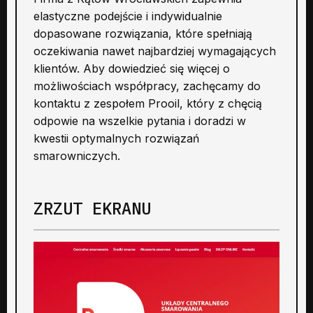
elastyczne podejście i indywidualnie
dopasowane rozwiązania, które spełniają
oczekiwania nawet najbardziej wymagających
klientów. Aby dowiedzieć się więcej o
możliwościach współpracy, zachęcamy do
kontaktu z zespołem Prooil, który z chęcią
odpowie na wszelkie pytania i doradzi w
kwestii optymalnych rozwiązań
smarowniczych.
ZRZUT EKRANU