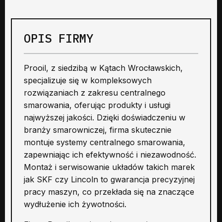
OPIS FIRMY
Prooil, z siedzibą w Kątach Wrocławskich,
specjalizuje się w kompleksowych
rozwiązaniach z zakresu centralnego
smarowania, oferując produkty i usługi
najwyższej jakości. Dzięki doświadczeniu w
branży smarowniczej, firma skutecznie
montuje systemy centralnego smarowania,
zapewniając ich efektywność i niezawodność.
Montaż i serwisowanie układów takich marek
jak SKF czy Lincoln to gwarancja precyzyjnej
pracy maszyn, co przekłada się na znaczące
wydłużenie ich żywotności.