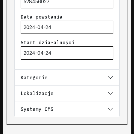
528456027
Data powstania
2024-04-24
Start działalności
2024-04-24
Kategorie
Lokalizacje
Systemy CMS