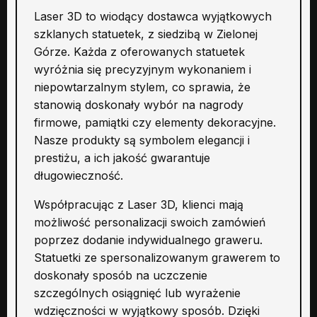
Laser 3D to wiodący dostawca wyjątkowych
szklanych statuetek, z siedzibą w Zielonej
Górze. Każda z oferowanych statuetek
wyróżnia się precyzyjnym wykonaniem i
niepowtarzalnym stylem, co sprawia, że
stanowią doskonały wybór na nagrody
firmowe, pamiątki czy elementy dekoracyjne.
Nasze produkty są symbolem elegancji i
prestiżu, a ich jakość gwarantuje
długowieczność.
Współpracując z Laser 3D, klienci mają
możliwość personalizacji swoich zamówień
poprzez dodanie indywidualnego graweru.
Statuetki ze spersonalizowanym grawerem to
doskonały sposób na uczczenie
szczególnych osiągnięć lub wyrażenie
wdzięczności w wyjątkowy sposób. Dzięki