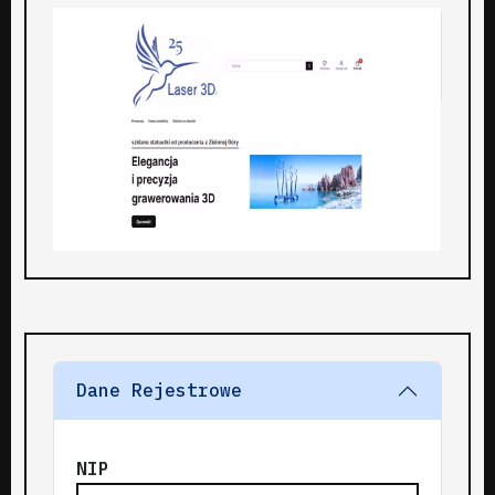
Dane Rejestrowe
NIP