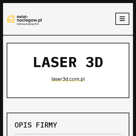
LASER 3D
laser3d.com.pl
OPIS FIRMY