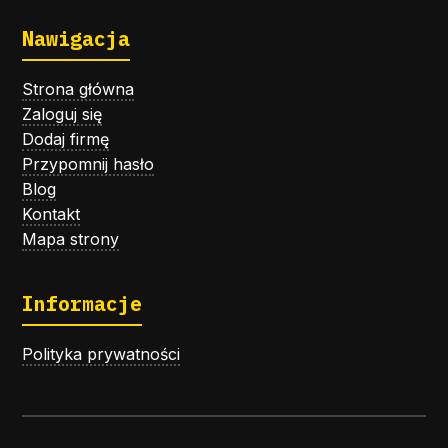
Nawigacja
Strona główna
Zaloguj się
Dodaj firmę
Przypomnij hasło
Blog
Kontakt
Mapa strony
Informacje
Polityka prywatności