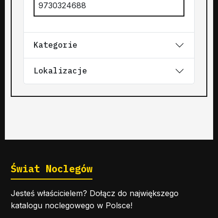
9730324688
Kategorie
Lokalizacje
Świat Noclegów
Jesteś właścicielem? Dołącz do największego
katalogu noclegowego w Polsce!