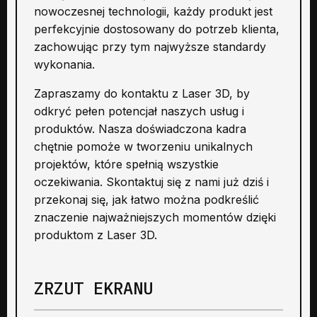
nowoczesnej technologii, każdy produkt jest
perfekcyjnie dostosowany do potrzeb klienta,
zachowując przy tym najwyższe standardy
wykonania.
Zapraszamy do kontaktu z Laser 3D, by
odkryć pełen potencjał naszych usług i
produktów. Nasza doświadczona kadra
chętnie pomoże w tworzeniu unikalnych
projektów, które spełnią wszystkie
oczekiwania. Skontaktuj się z nami już dziś i
przekonaj się, jak łatwo można podkreślić
znaczenie najważniejszych momentów dzięki
produktom z Laser 3D.
ZRZUT EKRANU