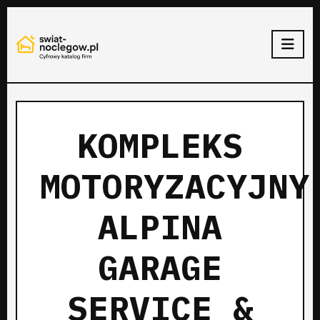
KOMPLEKS
MOTORYZACYJNY
ALPINA
GARAGE
SERVICE &