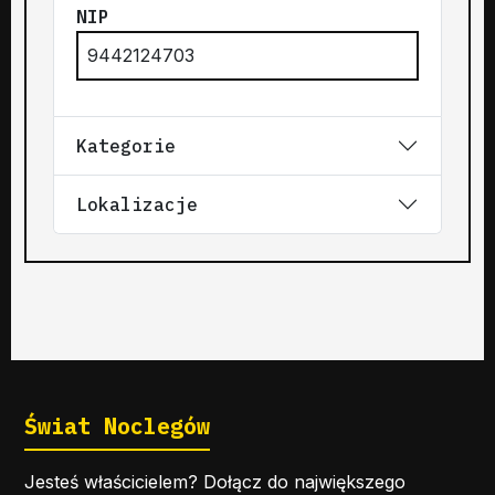
NIP
9442124703
Kategorie
Lokalizacje
Świat Noclegów
Jesteś właścicielem? Dołącz do największego