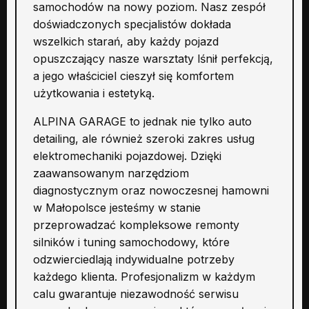
samochodów na nowy poziom. Nasz zespół
doświadczonych specjalistów dokłada
wszelkich starań, aby każdy pojazd
opuszczający nasze warsztaty lśnił perfekcją,
a jego właściciel cieszył się komfortem
użytkowania i estetyką.
ALPINA GARAGE to jednak nie tylko auto
detailing, ale również szeroki zakres usług
elektromechaniki pojazdowej. Dzięki
zaawansowanym narzędziom
diagnostycznym oraz nowoczesnej hamowni
w Małopolsce jesteśmy w stanie
przeprowadzać kompleksowe remonty
silników i tuning samochodowy, które
odzwierciedlają indywidualne potrzeby
każdego klienta. Profesjonalizm w każdym
calu gwarantuje niezawodność serwisu