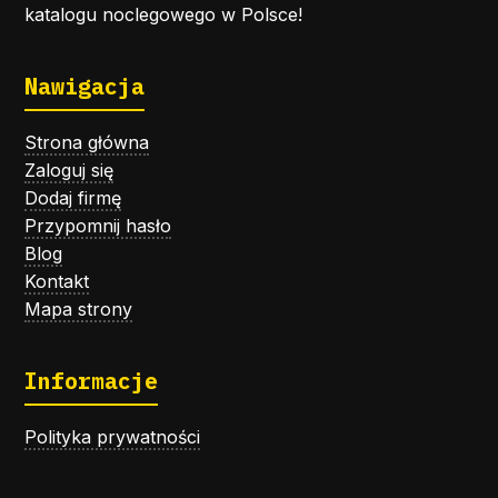
katalogu noclegowego w Polsce!
Nawigacja
Strona główna
Zaloguj się
Dodaj firmę
Przypomnij hasło
Blog
Kontakt
Mapa strony
Informacje
Polityka prywatności