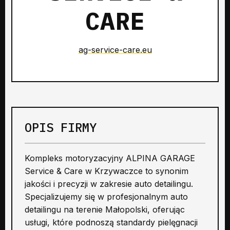
CARE
ag-service-care.eu
OPIS FIRMY
Kompleks motoryzacyjny ALPINA GARAGE
Service & Care w Krzywaczce to synonim
jakości i precyzji w zakresie auto detailingu.
Specjalizujemy się w profesjonalnym auto
detailingu na terenie Małopolski, oferując
usługi, które podnoszą standardy pielęgnacji