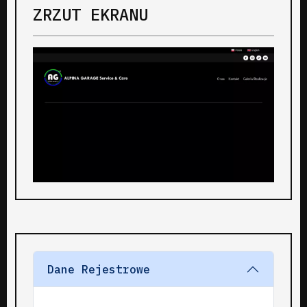
ZRZUT EKRANU
Dane Rejestrowe