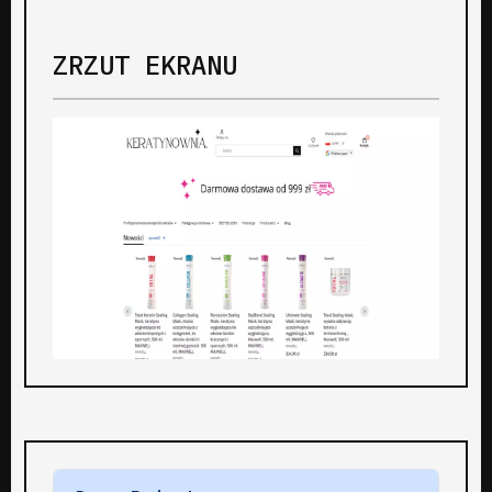
ZRZUT EKRANU