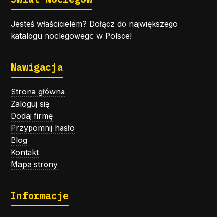
Jesteś właścicielem? Dołącz do największego
katalogu noclegowego w Polsce!
Nawigacja
Strona główna
Zaloguj się
Dodaj firmę
Przypomnij hasło
Blog
Kontakt
Mapa strony
Informacje