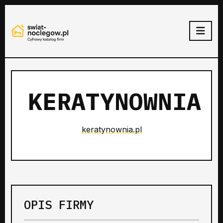
KERATYNOWNIA
keratynownia.pl
OPIS FIRMY