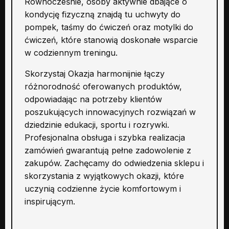
Równocześnie, osoby aktywnie dbające o
kondycję fizyczną znajdą tu uchwyty do
pompek, taśmy do ćwiczeń oraz motylki do
ćwiczeń, które stanowią doskonałe wsparcie
w codziennym treningu.
Skorzystaj Okazja harmonijnie łączy
różnorodność oferowanych produktów,
odpowiadając na potrzeby klientów
poszukujących innowacyjnych rozwiązań w
dziedzinie edukacji, sportu i rozrywki.
Profesjonalna obsługa i szybka realizacja
zamówień gwarantują pełne zadowolenie z
zakupów. Zachęcamy do odwiedzenia sklepu i
skorzystania z wyjątkowych okazji, które
uczynią codzienne życie komfortowym i
inspirującym.