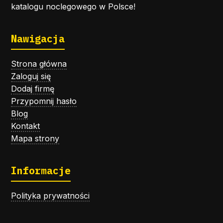
katalogu noclegowego w Polsce!
Nawigacja
Strona główna
Zaloguj się
Dodaj firmę
Przypomnij hasło
Blog
Kontakt
Mapa strony
Informacje
Polityka prywatności