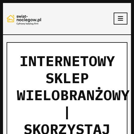
INTERNETOWY
SKLEP
WIELOBRANŻOWY
|
SKORZYSTAJ