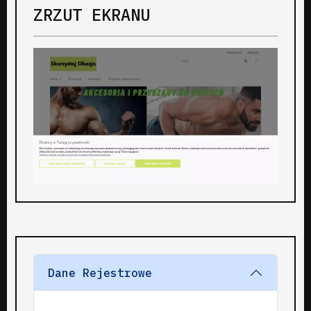
ZRZUT EKRANU
Dane Rejestrowe