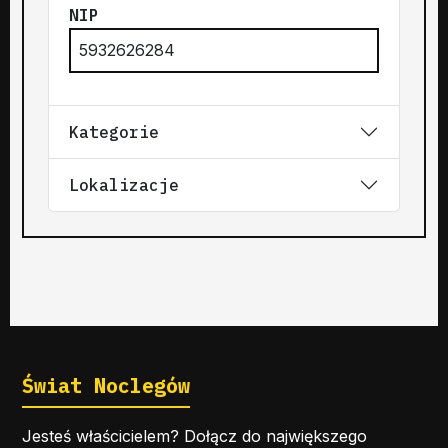
NIP
5932626284
Kategorie
Lokalizacje
Świat Noclegów
Jesteś właścicielem? Dołącz do największego