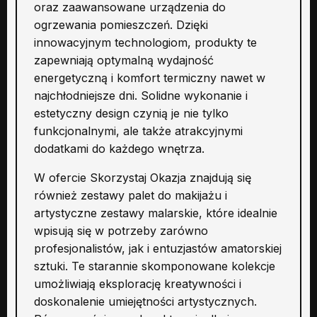
oraz zaawansowane urządzenia do
ogrzewania pomieszczeń. Dzięki
innowacyjnym technologiom, produkty te
zapewniają optymalną wydajność
energetyczną i komfort termiczny nawet w
najchłodniejsze dni. Solidne wykonanie i
estetyczny design czynią je nie tylko
funkcjonalnymi, ale także atrakcyjnymi
dodatkami do każdego wnętrza.
W ofercie Skorzystaj Okazja znajdują się
również zestawy palet do makijażu i
artystyczne zestawy malarskie, które idealnie
wpisują się w potrzeby zarówno
profesjonalistów, jak i entuzjastów amatorskiej
sztuki. Te starannie skomponowane kolekcje
umożliwiają eksplorację kreatywności i
doskonalenie umiejętności artystycznych.