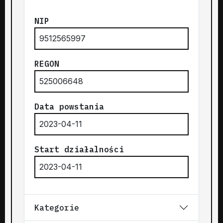
NIP
9512565997
REGON
525006648
Data powstania
2023-04-11
Start działalności
2023-04-11
Kategorie