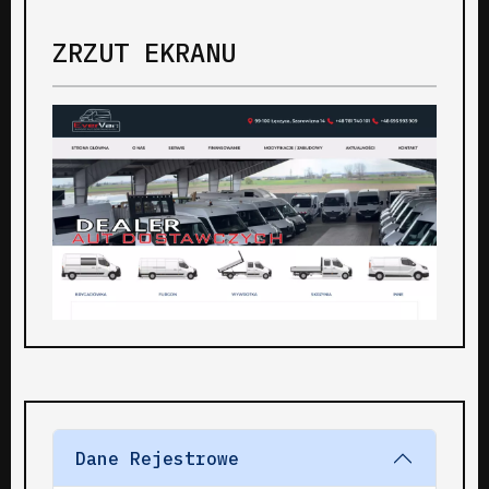
ZRZUT EKRANU
Dane Rejestrowe