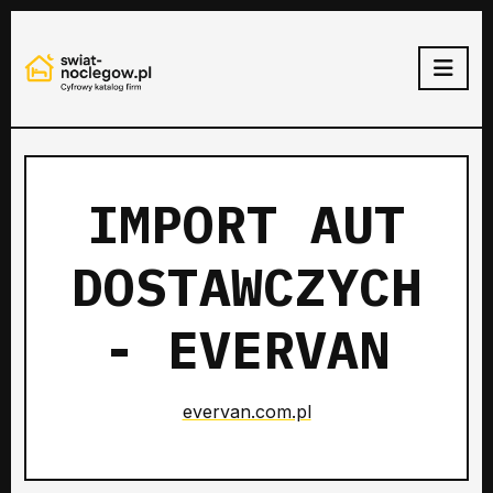
IMPORT AUT
DOSTAWCZYCH
- EVERVAN
evervan.com.pl