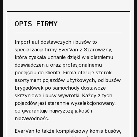
OPIS FIRMY
Import aut dostawczych i busów to
specjalizacja firmy EverVan z Szarowizny,
która zyskała uznanie dzięki wieloletniemu
doświadczeniu oraz profesjonalnemu
podejściu do klienta. Firma oferuje szeroki
asortyment pojazdów użytkowych, od busów
brygadówek po samochody dostawcze
skrzyniowe i busy wywrotki. Każdy z tych
pojazdów jest starannie wyselekcjonowany,
co gwarantuje najwyższą jakość i
niezawodność.
EverVan to także kompleksowy komis busów,