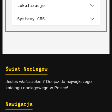
Lokalizacje
Systemy CMS
Świat Noclegów
Jesteś właścicielem? Dołącz do największego
katalogu noclegowego w Polsce!
Nawigacja