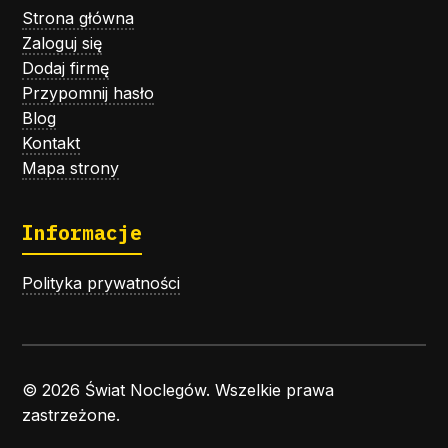
Strona główna
Zaloguj się
Dodaj firmę
Przypomnij hasło
Blog
Kontakt
Mapa strony
Informacje
Polityka prywatności
© 2026 Świat Noclegów. Wszelkie prawa
zastrzeżone.