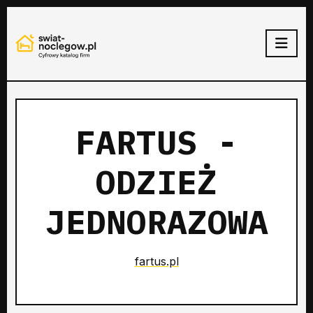
FARTUS -
ODZIEŻ
JEDNORAZOWA
fartus.pl