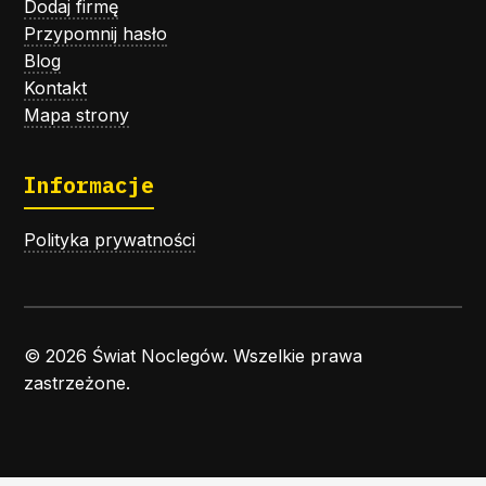
Dodaj firmę
Przypomnij hasło
Blog
Kontakt
Mapa strony
Informacje
Polityka prywatności
© 2026 Świat Noclegów. Wszelkie prawa
zastrzeżone.