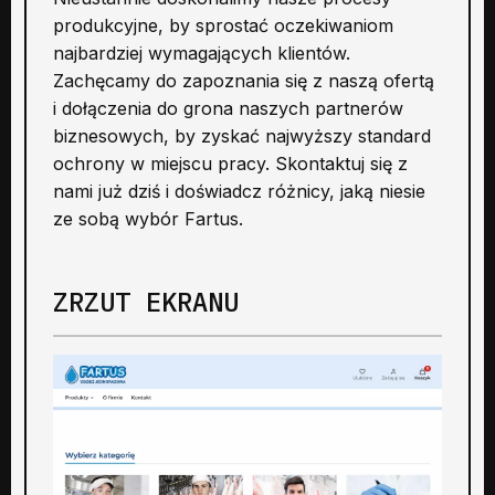
produkcyjne, by sprostać oczekiwaniom
najbardziej wymagających klientów.
Zachęcamy do zapoznania się z naszą ofertą
i dołączenia do grona naszych partnerów
biznesowych, by zyskać najwyższy standard
ochrony w miejscu pracy. Skontaktuj się z
nami już dziś i doświadcz różnicy, jaką niesie
ze sobą wybór Fartus.
ZRZUT EKRANU