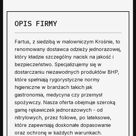
OPIS FIRMY
Fartus, z siedzibą w malowniczym Krośnie, to
renomowany dostawca odzieży jednorazowej,
który kładzie szczególny nacisk na jakość i
bezpieczeństwo. Specjalizujemy się w
dostarczaniu niezawodnych produktów BHP,
które spełniają rygorystyczne normy
higieniczne w branżach takich jak
gastronomia, medycyna czy przemysł
spożywczy. Nasza oferta obejmuje szeroką
gamę rękawiczek jednorazowych - od
nitrylowych, przez foliowe, po lateksowe,
które zapewniają doskonałe dopasowanie
oraz ochronę w każdych warunkach.