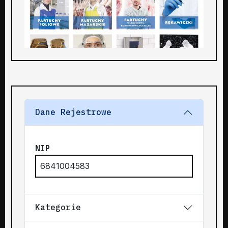
Dane Rejestrowe
NIP
6841004583
Kategorie