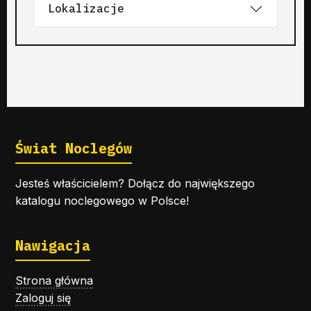
Lokalizacje
Świat Noclegów
Jesteś właścicielem? Dołącz do największego
katalogu noclegowego w Polsce!
Nawigacja
Strona główna
Zaloguj się