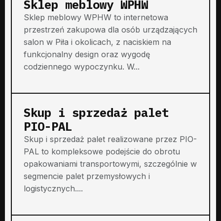
Sklep meblowy WPHW
Sklep meblowy WPHW to internetowa
przestrzeń zakupowa dla osób urządzających
salon w Piła i okolicach, z naciskiem na
funkcjonalny design oraz wygodę
codziennego wypoczynku. W...
Skup i sprzedaż palet
PIO-PAL
Skup i sprzedaż palet realizowane przez PIO-
PAL to kompleksowe podejście do obrotu
opakowaniami transportowymi, szczególnie w
segmencie palet przemysłowych i
logistycznych....