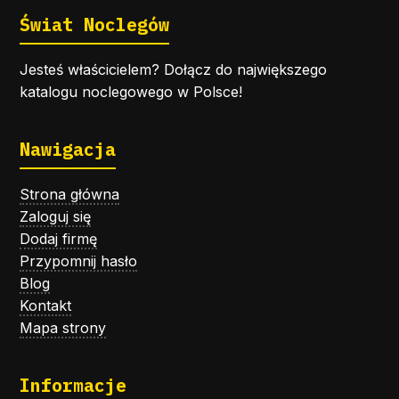
Świat Noclegów
Jesteś właścicielem? Dołącz do największego
katalogu noclegowego w Polsce!
Nawigacja
Strona główna
Zaloguj się
Dodaj firmę
Przypomnij hasło
Blog
Kontakt
Mapa strony
Informacje