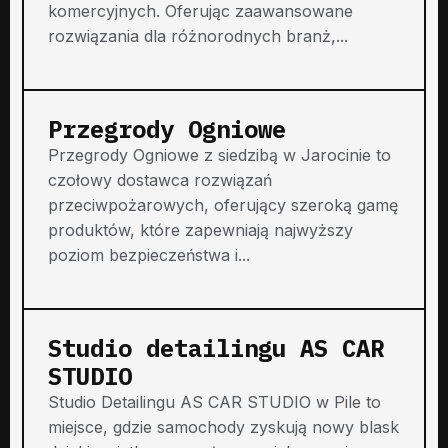
komercyjnych. Oferując zaawansowane
rozwiązania dla różnorodnych branż,...
Przegrody Ogniowe
Przegrody Ogniowe z siedzibą w Jarocinie to
czołowy dostawca rozwiązań
przeciwpożarowych, oferujący szeroką gamę
produktów, które zapewniają najwyższy
poziom bezpieczeństwa i...
Studio detailingu AS CAR
STUDIO
Studio Detailingu AS CAR STUDIO w Pile to
miejsce, gdzie samochody zyskują nowy blask