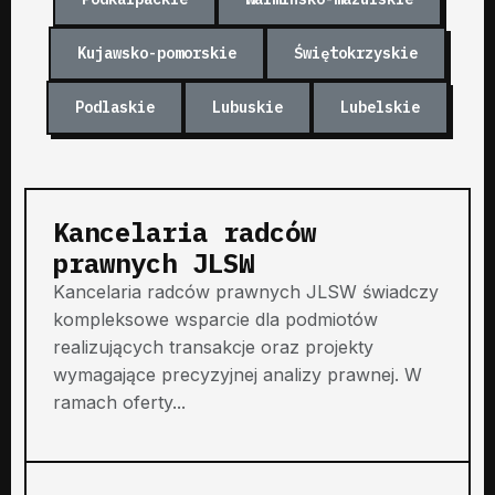
Kujawsko-pomorskie
Świętokrzyskie
Podlaskie
Lubuskie
Lubelskie
Kancelaria radców
prawnych JLSW
Kancelaria radców prawnych JLSW świadczy
kompleksowe wsparcie dla podmiotów
realizujących transakcje oraz projekty
wymagające precyzyjnej analizy prawnej. W
ramach oferty...