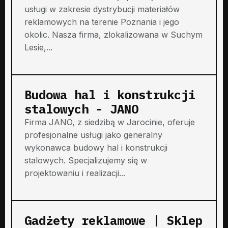
usługi w zakresie dystrybucji materiałów
reklamowych na terenie Poznania i jego
okolic. Nasza firma, zlokalizowana w Suchym
Lesie,...
Budowa hal i konstrukcji
stalowych - JANO
Firma JANO, z siedzibą w Jarocinie, oferuje
profesjonalne usługi jako generalny
wykonawca budowy hal i konstrukcji
stalowych. Specjalizujemy się w
projektowaniu i realizacji...
Gadżety reklamowe | Sklep