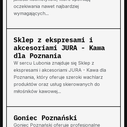
oczekiwania nawet najbardziej
wymagających...
Sklep z ekspresami i
akcesoriami JURA - Kawa
dla Poznania
W sercu Lubonia znajduje się Sklep z
ekspresami i akcesoriami JURA - Kawa dla
Poznania, który oferuje szeroki wachlarz
produktów oraz usług skierowanych do
miłośników kawowej...
Goniec Poznański
Goniec Poznański oferuje profesjonalne