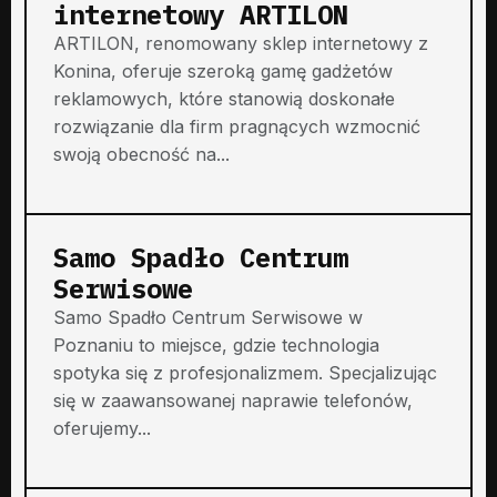
internetowy ARTILON
ARTILON, renomowany sklep internetowy z
Konina, oferuje szeroką gamę gadżetów
reklamowych, które stanowią doskonałe
rozwiązanie dla firm pragnących wzmocnić
swoją obecność na...
Samo Spadło Centrum
Serwisowe
Samo Spadło Centrum Serwisowe w
Poznaniu to miejsce, gdzie technologia
spotyka się z profesjonalizmem. Specjalizując
się w zaawansowanej naprawie telefonów,
oferujemy...