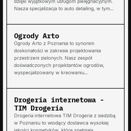
dzięki wyjątkowym usługom pielęgnacyjnym.
Nasza specjalizacja to auto detailing, w tym...
Ogrody Arto
Ogrody Arto z Poznania to synonim
doskonałości w zakresie projektowania
przestrzeni zielonych. Nasz zespół
doświadczonych projektantów ogrodów,
wyspecjalizowany w kreowaniu...
Drogeria internetowa -
TIM Drogeria
Drogeria internetowa TIM Drogeria z siedzibą
w Poznaniu to wiodący dostawca wysokiej
jakości kosmetyków, które spełniają