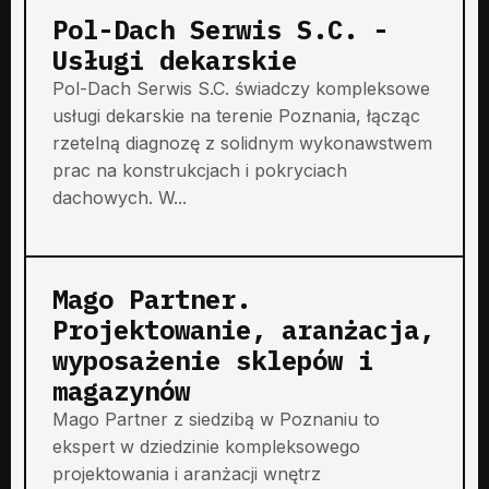
Pol-Dach Serwis S.C. -
Usługi dekarskie
Pol-Dach Serwis S.C. świadczy kompleksowe
usługi dekarskie na terenie Poznania, łącząc
rzetelną diagnozę z solidnym wykonawstwem
prac na konstrukcjach i pokryciach
dachowych. W...
Mago Partner.
Projektowanie, aranżacja,
wyposażenie sklepów i
magazynów
Mago Partner z siedzibą w Poznaniu to
ekspert w dziedzinie kompleksowego
projektowania i aranżacji wnętrz