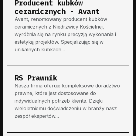
Producent kubków
ceramicznych - Avant
Avant, renomowany producent kubków
ceramicznych z Niedrzwicy Kościelnej,
wyróżnia się na rynku precyzją wykonania i
estetyką projektów. Specjalizując się w
unikalnych kubkach...
RS Prawnik
Nasza firma oferuje kompleksowe doradztwo
prawne, które jest dostosowane do
indywidualnych potrzeb klienta. Dzięki
wieloletniemu doświadczeniu w branży nasz
zespół ekspertów...