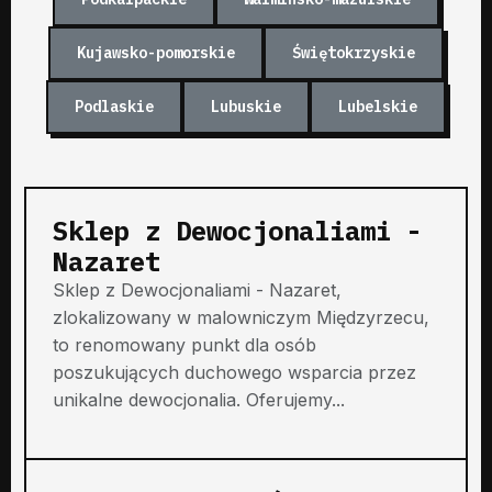
Kujawsko-pomorskie
Świętokrzyskie
Podlaskie
Lubuskie
Lubelskie
Sklep z Dewocjonaliami -
Nazaret
Sklep z Dewocjonaliami - Nazaret,
zlokalizowany w malowniczym Międzyrzecu,
to renomowany punkt dla osób
poszukujących duchowego wsparcia przez
unikalne dewocjonalia. Oferujemy...