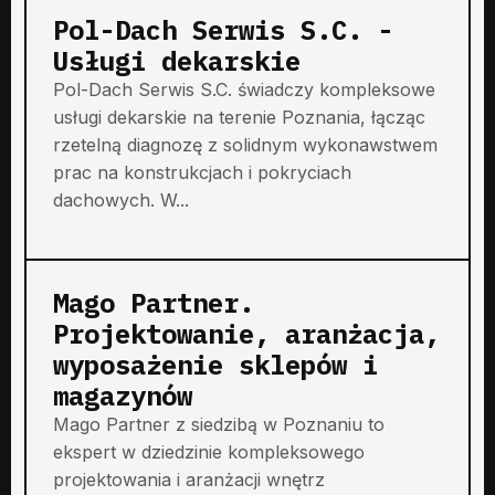
Pol-Dach Serwis S.C. -
Usługi dekarskie
Pol-Dach Serwis S.C. świadczy kompleksowe
usługi dekarskie na terenie Poznania, łącząc
rzetelną diagnozę z solidnym wykonawstwem
prac na konstrukcjach i pokryciach
dachowych. W...
Mago Partner.
Projektowanie, aranżacja,
wyposażenie sklepów i
magazynów
Mago Partner z siedzibą w Poznaniu to
ekspert w dziedzinie kompleksowego
projektowania i aranżacji wnętrz