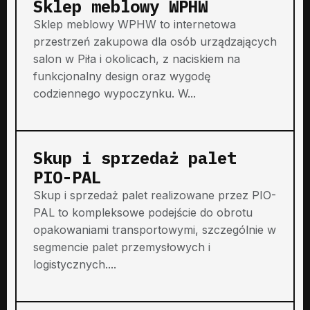
Sklep meblowy WPHW
Sklep meblowy WPHW to internetowa
przestrzeń zakupowa dla osób urządzających
salon w Piła i okolicach, z naciskiem na
funkcjonalny design oraz wygodę
codziennego wypoczynku. W...
Skup i sprzedaż palet
PIO-PAL
Skup i sprzedaż palet realizowane przez PIO-
PAL to kompleksowe podejście do obrotu
opakowaniami transportowymi, szczególnie w
segmencie palet przemysłowych i
logistycznych....