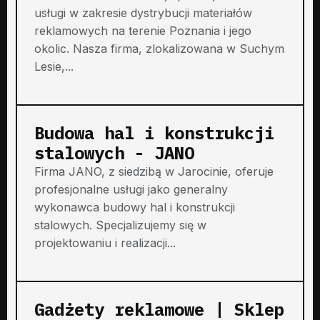
usługi w zakresie dystrybucji materiałów
reklamowych na terenie Poznania i jego
okolic. Nasza firma, zlokalizowana w Suchym
Lesie,...
Budowa hal i konstrukcji
stalowych - JANO
Firma JANO, z siedzibą w Jarocinie, oferuje
profesjonalne usługi jako generalny
wykonawca budowy hal i konstrukcji
stalowych. Specjalizujemy się w
projektowaniu i realizacji...
Gadżety reklamowe | Sklep