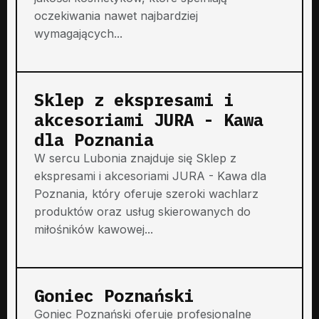
oczekiwania nawet najbardziej
wymagających...
Sklep z ekspresami i
akcesoriami JURA - Kawa
dla Poznania
W sercu Lubonia znajduje się Sklep z
ekspresami i akcesoriami JURA - Kawa dla
Poznania, który oferuje szeroki wachlarz
produktów oraz usług skierowanych do
miłośników kawowej...
Goniec Poznański
Goniec Poznański oferuje profesjonalne