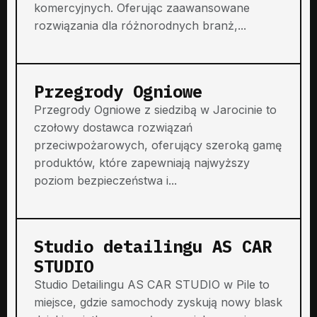
komercyjnych. Oferując zaawansowane
rozwiązania dla różnorodnych branż,...
Przegrody Ogniowe
Przegrody Ogniowe z siedzibą w Jarocinie to
czołowy dostawca rozwiązań
przeciwpożarowych, oferujący szeroką gamę
produktów, które zapewniają najwyższy
poziom bezpieczeństwa i...
Studio detailingu AS CAR
STUDIO
Studio Detailingu AS CAR STUDIO w Pile to
miejsce, gdzie samochody zyskują nowy blask