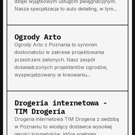
dzięki wyjątkowym usługom pielęgnacyjnym.
Nasza specjalizacja to auto detailing, w tym...
Ogrody Arto
Ogrody Arto z Poznania to synonim
doskonałości w zakresie projektowania
przestrzeni zielonych. Nasz zespół
doświadczonych projektantów ogrodów,
wyspecjalizowany w kreowaniu...
Drogeria internetowa -
TIM Drogeria
Drogeria internetowa TIM Drogeria z siedzibą
w Poznaniu to wiodący dostawca wysokiej
jakości kosmetyków, które spełniają