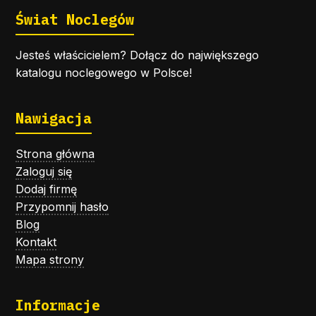
Świat Noclegów
Jesteś właścicielem? Dołącz do największego
katalogu noclegowego w Polsce!
Nawigacja
Strona główna
Zaloguj się
Dodaj firmę
Przypomnij hasło
Blog
Kontakt
Mapa strony
Informacje