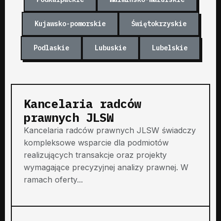
Kujawsko-pomorskie
Świętokrzyskie
Podlaskie
Lubuskie
Lubelskie
Kancelaria radców
prawnych JLSW
Kancelaria radców prawnych JLSW świadczy
kompleksowe wsparcie dla podmiotów
realizujących transakcje oraz projekty
wymagające precyzyjnej analizy prawnej. W
ramach oferty...