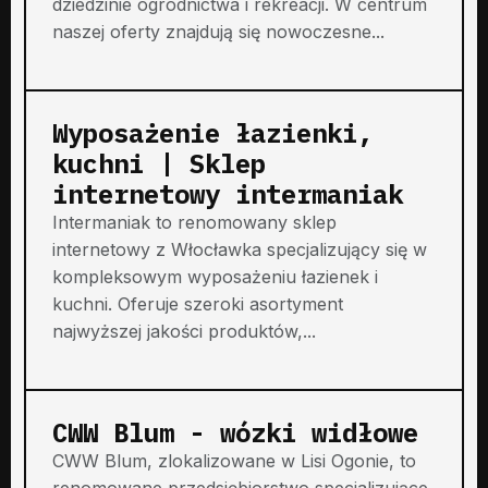
dziedzinie ogrodnictwa i rekreacji. W centrum
naszej oferty znajdują się nowoczesne...
Wyposażenie łazienki,
kuchni | Sklep
internetowy intermaniak
Intermaniak to renomowany sklep
internetowy z Włocławka specjalizujący się w
kompleksowym wyposażeniu łazienek i
kuchni. Oferuje szeroki asortyment
najwyższej jakości produktów,...
CWW Blum - wózki widłowe
CWW Blum, zlokalizowane w Lisi Ogonie, to
renomowane przedsiębiorstwo specjalizujące