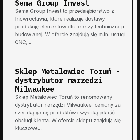
Sema Group Invest
Sema Group Invest to przedsiębiorstwo z
Inowrocławia, które realizuje dostawy i
produkcję elementów dla branży technicznej i
budowlanej. W ofercie znajdują się m.in. usługi
CNC,...
Sklep Metalowiec Toruń -
dystrybutor narzędzi
Milwaukee
Sklep Metalowiec Toruń to renomowany
dystrybutor narzędzi Milwaukee, ceniony za
szeroką gamę produktów i wysoką jakość
obsługi klienta. W ofercie sklepu znajdują się
kluczowe...