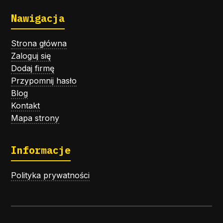
Nawigacja
Strona główna
Zaloguj się
Dodaj firmę
Przypomnij hasło
Blog
Kontakt
Mapa strony
Informacje
Polityka prywatności