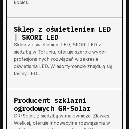
kobiet....
Sklep z oświetleniem LED
| SKORI LED
Sklep z oświetleniem LED, SKORI LED z
siedzibą w Toruniu, oferuje szeroki wybór
profesjonalnych rozwiązań w zakresie
oświetlenia LED. W asortymencie znajdują się
taśmy LED...
Producent szklarni
ogrodowych GR-Solar
GR-Solar, z siedzibą w malowniczej Zławieś
Wielkiej, oferuje innowacyjne rozwiązania w