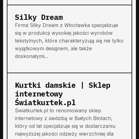
Silky Dream
Firma Silky Dream z Włocławka specjalizuje
się w produkcji wysokiej jakości wyrobów
tekstylnych, które charakteryzują się nie tylko
wyjątkowym designem, ale także
doskonałymi...
Kurtki damskie | Sklep
internetowy
Światkurtek.pl
Światkurtek.pl to renomowany sklep
internetowy z siedzibą w Białych Błotach,
który od lat specjalizuje się w dostarczaniu
najwyższej jakości odzieży wierzchniej dla