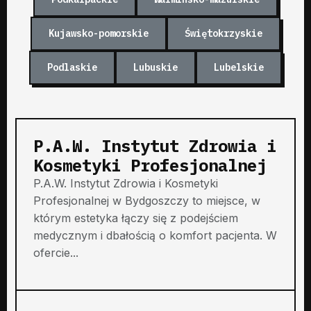
Kujawsko-pomorskie
Świętokrzyskie
Podlaskie
Lubuskie
Lubelskie
P.A.W. Instytut Zdrowia i
Kosmetyki Profesjonalnej
P.A.W. Instytut Zdrowia i Kosmetyki
Profesjonalnej w Bydgoszczy to miejsce, w
którym estetyka łączy się z podejściem
medycznym i dbałością o komfort pacjenta. W
ofercie...