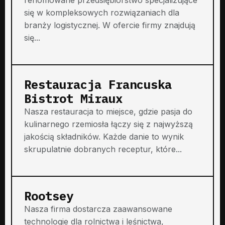
się w kompleksowych rozwiązaniach dla
branży logistycznej. W ofercie firmy znajdują
się...
Restauracja Francuska
Bistrot Miraux
Nasza restauracja to miejsce, gdzie pasja do
kulinarnego rzemiosła łączy się z najwyższą
jakością składników. Każde danie to wynik
skrupulatnie dobranych receptur, które...
Rootsey
Nasza firma dostarcza zaawansowane
technologie dla rolnictwa i leśnictwa,