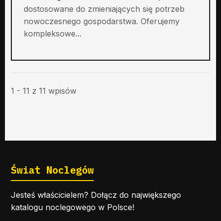
dostosowane do zmieniających się potrzeb
nowoczesnego gospodarstwa. Oferujemy
kompleksowe...
1 - 11 z 11 wpisów
Świat Noclegów
Jesteś właścicielem? Dołącz do największego
katalogu noclegowego w Polsce!