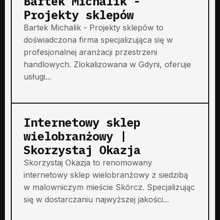
Bartek Michalik -
Projekty sklepów
Bartek Michalik - Projekty sklepów to
doświadczona firma specjalizująca się w
profesjonalnej aranżacji przestrzeni
handlowych. Zlokalizowana w Gdyni, oferuje
usługi...
Internetowy sklep
wielobranżowy |
Skorzystaj Okazja
Skorzystaj Okazja to renomowany
internetowy sklep wielobranżowy z siedzibą
w malowniczym mieście Skórcz. Specjalizując
się w dostarczaniu najwyższej jakości...