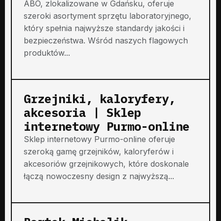
ABO, zlokalizowane w Gdańsku, oferuje
szeroki asortyment sprzętu laboratoryjnego,
który spełnia najwyższe standardy jakości i
bezpieczeństwa. Wśród naszych flagowych
produktów...
Grzejniki, kaloryfery,
akcesoria | Sklep
internetowy Purmo-online
Sklep internetowy Purmo-online oferuje
szeroką gamę grzejników, kaloryferów i
akcesoriów grzejnikowych, które doskonale
łączą nowoczesny design z najwyższą...