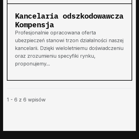
Kancelaria odszkodowawcza
Kompensja
Profesjonalnie opracowana oferta
ubezpieczeń stanowi trzon działalności naszej
kancelarii. Dzięki wieloletniemu doświadczeniu
oraz zrozumieniu specyfiki rynku,
proponujemy...
1 - 6 z 6 wpisów