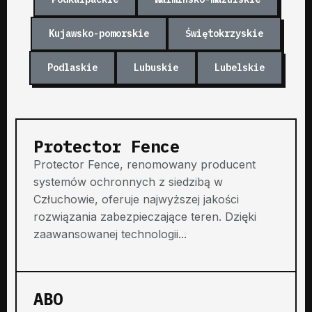
Kujawsko-pomorskie
Świętokrzyskie
Podlaskie
Lubuskie
Lubelskie
Protector Fence
Protector Fence, renomowany producent
systemów ochronnych z siedzibą w
Człuchowie, oferuje najwyższej jakości
rozwiązania zabezpieczające teren. Dzięki
zaawansowanej technologii...
ABO