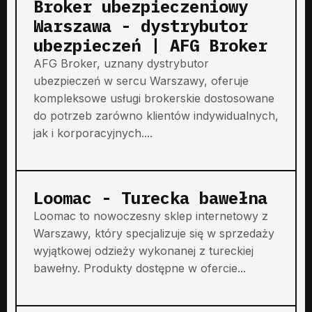
Broker ubezpieczeniowy
Warszawa - dystrybutor
ubezpieczeń | AFG Broker
AFG Broker, uznany dystrybutor
ubezpieczeń w sercu Warszawy, oferuje
kompleksowe usługi brokerskie dostosowane
do potrzeb zarówno klientów indywidualnych,
jak i korporacyjnych....
Loomac - Turecka bawełna
Loomac to nowoczesny sklep internetowy z
Warszawy, który specjalizuje się w sprzedaży
wyjątkowej odzieży wykonanej z tureckiej
bawełny. Produkty dostępne w ofercie...