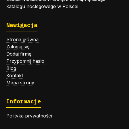
katalogu noclegowego w Polsce!
Nawigacja
Strona główna
Zaloguj się
Dodaj firmę
Przypomnij hasło
Blog
Kontakt
Mapa strony
Informacje
Polityka prywatności