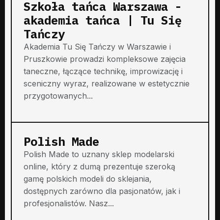
Szkoła tańca Warszawa -
akademia tańca | Tu Się
Tańczy
Akademia Tu Się Tańczy w Warszawie i
Pruszkowie prowadzi kompleksowe zajęcia
taneczne, łączące technikę, improwizację i
sceniczny wyraz, realizowane w estetycznie
przygotowanych...
Polish Made
Polish Made to uznany sklep modelarski
online, który z dumą prezentuje szeroką
gamę polskich modeli do sklejania,
dostępnych zarówno dla pasjonatów, jak i
profesjonalistów. Nasz...