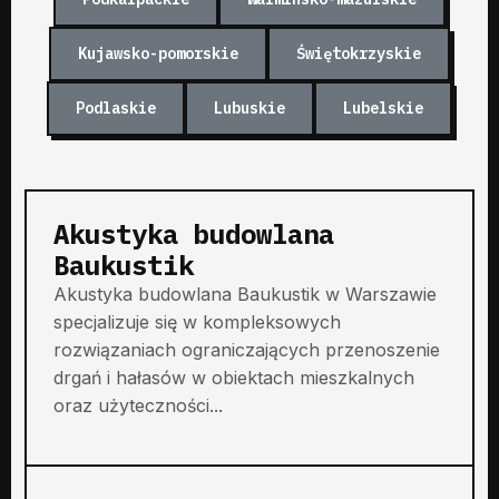
Kujawsko-pomorskie
Świętokrzyskie
Podlaskie
Lubuskie
Lubelskie
Akustyka budowlana
Baukustik
Akustyka budowlana Baukustik w Warszawie
specjalizuje się w kompleksowych
rozwiązaniach ograniczających przenoszenie
drgań i hałasów w obiektach mieszkalnych
oraz użyteczności...