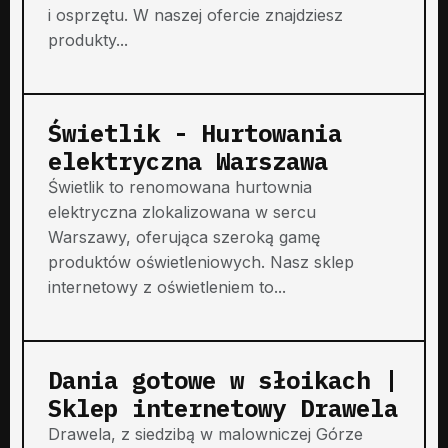
i osprzętu. W naszej ofercie znajdziesz
produkty...
Świetlik - Hurtowania
elektryczna Warszawa
Świetlik to renomowana hurtownia
elektryczna zlokalizowana w sercu
Warszawy, oferująca szeroką gamę
produktów oświetleniowych. Nasz sklep
internetowy z oświetleniem to...
Dania gotowe w słoikach |
Sklep internetowy Drawela
Drawela, z siedzibą w malowniczej Górze