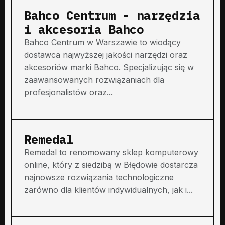
Bahco Centrum - narzędzia
i akcesoria Bahco
Bahco Centrum w Warszawie to wiodący
dostawca najwyższej jakości narzędzi oraz
akcesoriów marki Bahco. Specjalizując się w
zaawansowanych rozwiązaniach dla
profesjonalistów oraz...
Remedal
Remedal to renomowany sklep komputerowy
online, który z siedzibą w Błędowie dostarcza
najnowsze rozwiązania technologiczne
zarówno dla klientów indywidualnych, jak i...