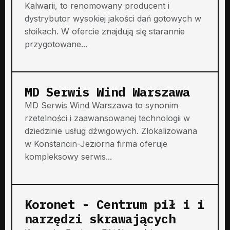
Kalwarii, to renomowany producent i
dystrybutor wysokiej jakości dań gotowych w
słoikach. W ofercie znajdują się starannie
przygotowane...
MD Serwis Wind Warszawa
MD Serwis Wind Warszawa to synonim
rzetelności i zaawansowanej technologii w
dziedzinie usług dźwigowych. Zlokalizowana
w Konstancin-Jeziorna firma oferuje
kompleksowy serwis...
Koronet - Centrum pił i i
narzędzi skrawających