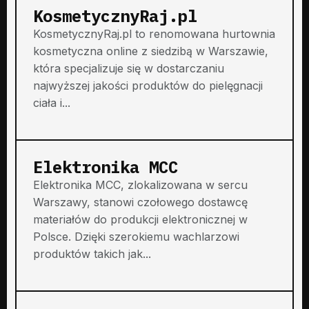
KosmetycznyRaj.pl
KosmetycznyRaj.pl to renomowana hurtownia
kosmetyczna online z siedzibą w Warszawie,
która specjalizuje się w dostarczaniu
najwyższej jakości produktów do pielęgnacji
ciała i...
Elektronika MCC
Elektronika MCC, zlokalizowana w sercu
Warszawy, stanowi czołowego dostawcę
materiałów do produkcji elektronicznej w
Polsce. Dzięki szerokiemu wachlarzowi
produktów takich jak...