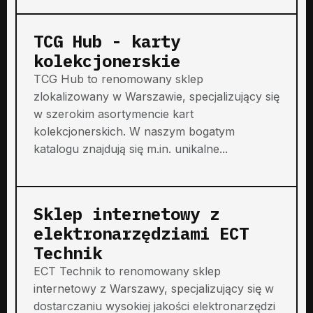
TCG Hub - karty
kolekcjonerskie
TCG Hub to renomowany sklep
zlokalizowany w Warszawie, specjalizujący się
w szerokim asortymencie kart
kolekcjonerskich. W naszym bogatym
katalogu znajdują się m.in. unikalne...
Sklep internetowy z
elektronarzędziami ECT
Technik
ECT Technik to renomowany sklep
internetowy z Warszawy, specjalizujący się w
dostarczaniu wysokiej jakości elektronarzędzi