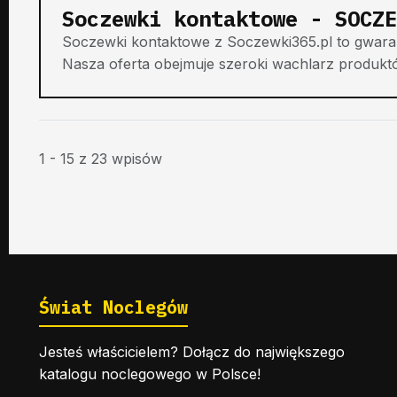
Soczewki kontaktowe - SOCZE
Soczewki kontaktowe z Soczewki365.pl to gwaranc
Nasza oferta obejmuje szeroki wachlarz produkt
1 - 15 z 23 wpisów
Świat Noclegów
Jesteś właścicielem? Dołącz do największego
katalogu noclegowego w Polsce!