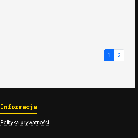
1
2
Informacje
Polityka prywatności