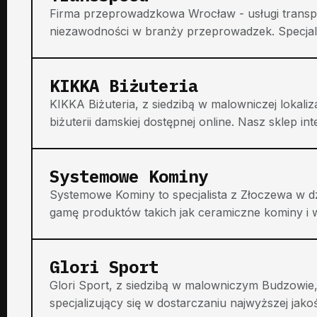
Firma przeprowadzkowa Wrocław - usługi trans
niezawodności w branży przeprowadzek. Specjal
KIKKA Biżuteria
KIKKA Biżuteria, z siedzibą w malowniczej lokali
biżuterii damskiej dostępnej online. Nasz sklep inte
Systemowe Kominy
Systemowe Kominy to specjalista z Złoczewa w dz
gamę produktów takich jak ceramiczne kominy i 
Glori Sport
Glori Sport, z siedzibą w malowniczym Budzowie,
specjalizujący się w dostarczaniu najwyższej jakoś