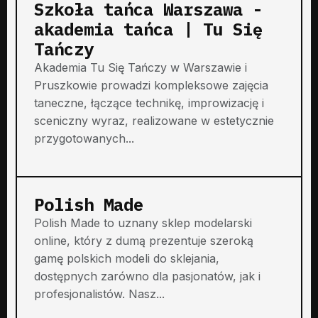
Szkoła tańca Warszawa -
akademia tańca | Tu Się
Tańczy
Akademia Tu Się Tańczy w Warszawie i
Pruszkowie prowadzi kompleksowe zajęcia
taneczne, łączące technikę, improwizację i
sceniczny wyraz, realizowane w estetycznie
przygotowanych...
Polish Made
Polish Made to uznany sklep modelarski
online, który z dumą prezentuje szeroką
gamę polskich modeli do sklejania,
dostępnych zarówno dla pasjonatów, jak i
profesjonalistów. Nasz...