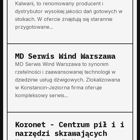
Kalwarii, to renomowany producent i
dystrybutor wysokiej jakości dań gotowych w
słoikach. W ofercie znajdują się starannie
przygotowane...
MD Serwis Wind Warszawa
MD Serwis Wind Warszawa to synonim
rzetelności i zaawansowanej technologii w
dziedzinie usług dźwigowych. Zlokalizowana
w Konstancin-Jeziorna firma oferuje
kompleksowy serwis...
Koronet - Centrum pił i i
narzędzi skrawających