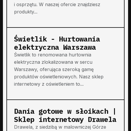
i osprzętu. W naszej ofercie znajdziesz
produkty...
Świetlik - Hurtowania
elektryczna Warszawa
Świetlik to renomowana hurtownia
elektryczna zlokalizowana w sercu
Warszawy, oferująca szeroką gamę
produktów oświetleniowych. Nasz sklep
internetowy z oświetleniem to...
Dania gotowe w słoikach |
Sklep internetowy Drawela
Drawela, z siedzibą w malowniczej Górze