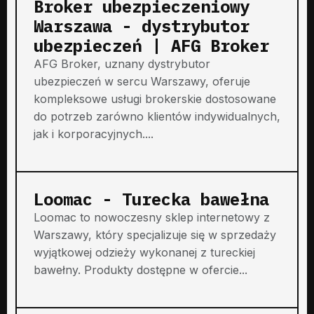
Broker ubezpieczeniowy
Warszawa - dystrybutor
ubezpieczeń | AFG Broker
AFG Broker, uznany dystrybutor
ubezpieczeń w sercu Warszawy, oferuje
kompleksowe usługi brokerskie dostosowane
do potrzeb zarówno klientów indywidualnych,
jak i korporacyjnych....
Loomac - Turecka bawełna
Loomac to nowoczesny sklep internetowy z
Warszawy, który specjalizuje się w sprzedaży
wyjątkowej odzieży wykonanej z tureckiej
bawełny. Produkty dostępne w ofercie...