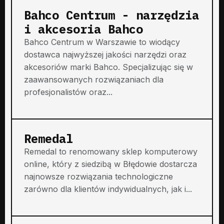
Bahco Centrum - narzędzia
i akcesoria Bahco
Bahco Centrum w Warszawie to wiodący
dostawca najwyższej jakości narzędzi oraz
akcesoriów marki Bahco. Specjalizując się w
zaawansowanych rozwiązaniach dla
profesjonalistów oraz...
Remedal
Remedal to renomowany sklep komputerowy
online, który z siedzibą w Błędowie dostarcza
najnowsze rozwiązania technologiczne
zarówno dla klientów indywidualnych, jak i...