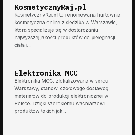
KosmetycznyRaj.pl
KosmetycznyRaj.pl to renomowana hurtownia
kosmetyczna online z siedzibą w Warszawie,
która specjalizuje się w dostarczaniu
najwyższej jakości produktów do pielęgnacji
ciała i...
Elektronika MCC
Elektronika MCC, zlokalizowana w sercu
Warszawy, stanowi czołowego dostawcę
materiałów do produkcji elektronicznej w
Polsce. Dzięki szerokiemu wachlarzowi
produktów takich jak...