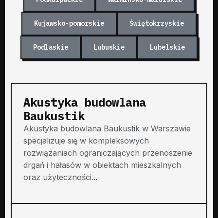
Kujawsko-pomorskie
Świętokrzyskie
Podlaskie
Lubuskie
Lubelskie
Akustyka budowlana
Baukustik
Akustyka budowlana Baukustik w Warszawie
specjalizuje się w kompleksowych
rozwiązaniach ograniczających przenoszenie
drgań i hałasów w obiektach mieszkalnych
oraz użyteczności...