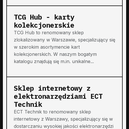
TCG Hub - karty
kolekcjonerskie
TCG Hub to renomowany sklep
zlokalizowany w Warszawie, specjalizujący się
w szerokim asortymencie kart
kolekcjonerskich. W naszym bogatym
katalogu znajdują się m.in. unikalne...
Sklep internetowy z
elektronarzędziami ECT
Technik
ECT Technik to renomowany sklep
internetowy z Warszawy, specjalizujący się w
dostarczaniu wysokiej jakości elektronarzędzi