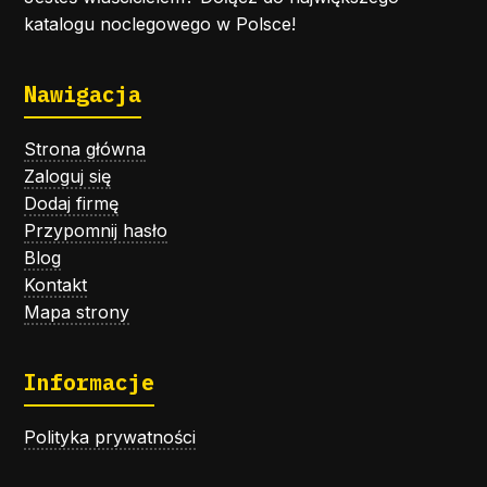
katalogu noclegowego w Polsce!
Nawigacja
Strona główna
Zaloguj się
Dodaj firmę
Przypomnij hasło
Blog
Kontakt
Mapa strony
Informacje
Polityka prywatności