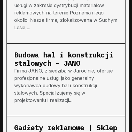
usługi w zakresie dystrybucji materiałów
reklamowych na terenie Poznania i jego
okolic. Nasza firma, zlokalizowana w Suchym
Lesie,...
Budowa hal i konstrukcji
stalowych - JANO
Firma JANO, z siedzibą w Jarocinie, oferuje
profesjonalne usługi jako generalny
wykonawca budowy hal i konstrukcji
stalowych. Specjalizujemy się w
projektowaniu i realizacji...
Gadżety reklamowe | Sklep