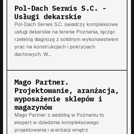
Pol-Dach Serwis S.C. -
Usługi dekarskie
Pol-Dach Serwis S.C. świadczy kompleksowe
usługi dekarskie na terenie Poznania, łącząc
rzetelną diagnozę z solidnym wykonawstwem
prac na konstrukcjach i pokryciach
dachowych. W...
Mago Partner.
Projektowanie, aranżacja,
wyposażenie sklepów i
magazynów
Mago Partner z siedzibą w Poznaniu to
ekspert w dziedzinie kompleksowego
projektowania i aranżacji wnętrz