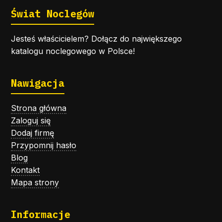
Świat Noclegów
Jesteś właścicielem? Dołącz do największego
katalogu noclegowego w Polsce!
Nawigacja
Strona główna
Zaloguj się
Dodaj firmę
Przypomnij hasło
Blog
Kontakt
Mapa strony
Informacje