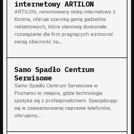
internetowy ARTILON
ARTILON, renomowany sklep internetowy z
Konina, oferuje szeroką gamę gadżetów
reklamowych, które stanowią doskonałe
rozwiązanie dla firm pragnących wzmocnić
swoją obecność na...
Samo Spadło Centrum
Serwisowe
Samo Spadło Centrum Serwisowe w
Poznaniu to miejsce, gdzie technologia
spotyka się z profesjonalizmem. Specjalizując
się w zaawansowanej naprawie telefonów,
oferujemy...