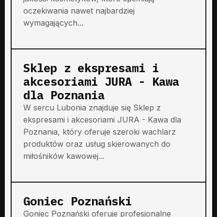
oczekiwania nawet najbardziej
wymagających...
Sklep z ekspresami i
akcesoriami JURA - Kawa
dla Poznania
W sercu Lubonia znajduje się Sklep z
ekspresami i akcesoriami JURA - Kawa dla
Poznania, który oferuje szeroki wachlarz
produktów oraz usług skierowanych do
miłośników kawowej...
Goniec Poznański
Goniec Poznański oferuje profesjonalne