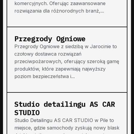
komercyjnych. Oferując zaawansowane
rozwiązania dla różnorodnych branż,...
Przegrody Ogniowe
Przegrody Ogniowe z siedzibą w Jarocinie to
czołowy dostawca rozwiązań
przeciwpożarowych, oferujący szeroką gamę
produktów, które zapewniają najwyższy
poziom bezpieczeństwa i...
Studio detailingu AS CAR
STUDIO
Studio Detailingu AS CAR STUDIO w Pile to
miejsce, gdzie samochody zyskują nowy blask