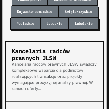
Kujawsko-pomorskie
Świętokrzyskie
Podlaskie
Lubuskie
Lubelskie
Kancelaria radców
prawnych JLSW
Kancelaria radców prawnych JLSW świadczy
kompleksowe wsparcie dla podmiotów
realizujących transakcje oraz projekty
wymagające precyzyjnej analizy prawnej. W
ramach oferty...