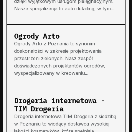
dzięki wyjątkowym usługom pielęgnacyjnym.
Nasza specjalizacja to auto detailing, w tym...
Ogrody Arto
Ogrody Arto z Poznania to synonim
doskonałości w zakresie projektowania
przestrzeni zielonych. Nasz zespół
doświadczonych projektantów ogrodów,
wyspecjalizowany w kreowaniu...
Drogeria internetowa -
TIM Drogeria
Drogeria internetowa TIM Drogeria z siedzibą
w Poznaniu to wiodący dostawca wysokiej
jakości kosmetyków, które spełniają