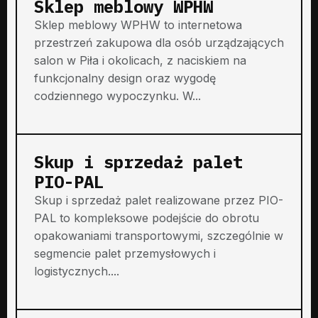
Sklep meblowy WPHW
Sklep meblowy WPHW to internetowa
przestrzeń zakupowa dla osób urządzających
salon w Piła i okolicach, z naciskiem na
funkcjonalny design oraz wygodę
codziennego wypoczynku. W...
Skup i sprzedaż palet
PIO-PAL
Skup i sprzedaż palet realizowane przez PIO-
PAL to kompleksowe podejście do obrotu
opakowaniami transportowymi, szczególnie w
segmencie palet przemysłowych i
logistycznych....