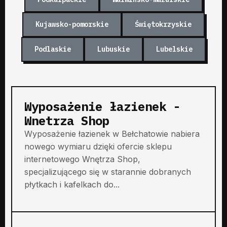
Kujawsko-pomorskie
Świętokrzyskie
Podlaskie
Lubuskie
Lubelskie
Wyposażenie łazienek -
Wnetrza Shop
Wyposażenie łazienek w Bełchatowie nabiera
nowego wymiaru dzięki ofercie sklepu
internetowego Wnętrza Shop,
specjalizującego się w starannie dobranych
płytkach i kafelkach do...