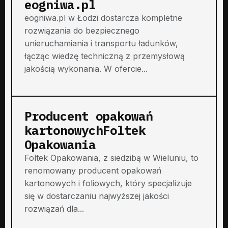
eogniwa.pl
eogniwa.pl w Łodzi dostarcza kompletne
rozwiązania do bezpiecznego
unieruchamiania i transportu ładunków,
łącząc wiedzę techniczną z przemysłową
jakością wykonania. W ofercie...
Producent opakowań
kartonowychFoltek
Opakowania
Foltek Opakowania, z siedzibą w Wieluniu, to
renomowany producent opakowań
kartonowych i foliowych, który specjalizuje
się w dostarczaniu najwyższej jakości
rozwiązań dla...