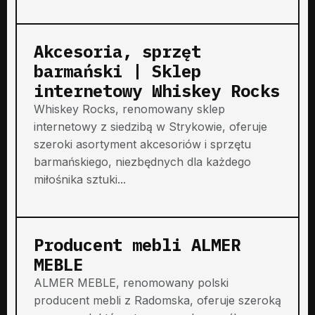
Akcesoria, sprzęt
barmański | Sklep
internetowy Whiskey Rocks
Whiskey Rocks, renomowany sklep
internetowy z siedzibą w Strykowie, oferuje
szeroki asortyment akcesoriów i sprzętu
barmańskiego, niezbędnych dla każdego
miłośnika sztuki...
Producent mebli ALMER
MEBLE
ALMER MEBLE, renomowany polski
producent mebli z Radomska, oferuje szeroką