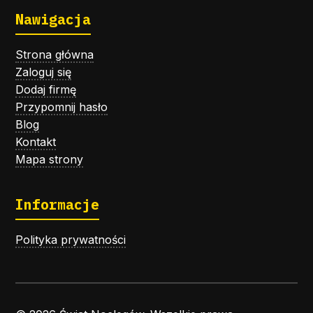
Nawigacja
Strona główna
Zaloguj się
Dodaj firmę
Przypomnij hasło
Blog
Kontakt
Mapa strony
Informacje
Polityka prywatności