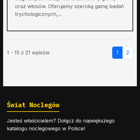
oraz włosów. Oferujemy szeroką gamę badań
trychologicznych,...
1 - 15 z 21 wpisów
1
2
Świat Noclegów
Jesteś właścicielem? Dołącz do największego
katalogu noclegowego w Polsce!