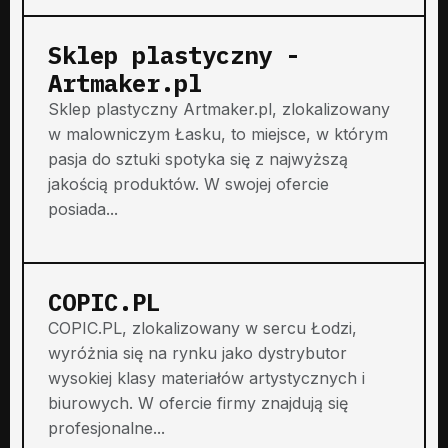
Sklep plastyczny -
Artmaker.pl
Sklep plastyczny Artmaker.pl, zlokalizowany
w malowniczym Łasku, to miejsce, w którym
pasja do sztuki spotyka się z najwyższą
jakością produktów. W swojej ofercie
posiada...
COPIC.PL
COPIC.PL, zlokalizowany w sercu Łodzi,
wyróżnia się na rynku jako dystrybutor
wysokiej klasy materiałów artystycznych i
biurowych. W ofercie firmy znajdują się
profesjonalne...