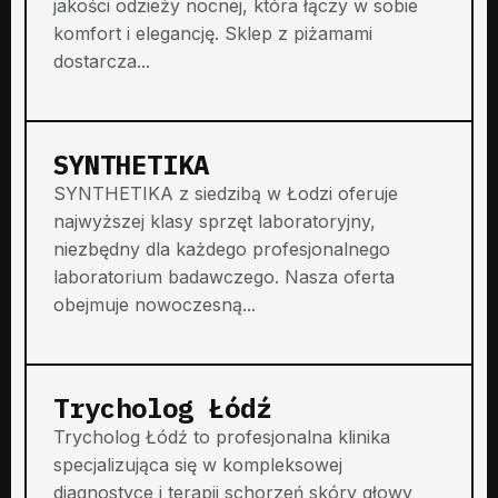
jakości odzieży nocnej, która łączy w sobie
komfort i elegancję. Sklep z piżamami
dostarcza...
SYNTHETIKA
SYNTHETIKA z siedzibą w Łodzi oferuje
najwyższej klasy sprzęt laboratoryjny,
niezbędny dla każdego profesjonalnego
laboratorium badawczego. Nasza oferta
obejmuje nowoczesną...
Trycholog Łódź
Trycholog Łódź to profesjonalna klinika
specjalizująca się w kompleksowej
diagnostyce i terapii schorzeń skóry głowy