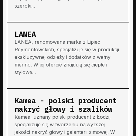
szeroki...
LANEA
LANEA, renomowana marka z Lipiec
Reymontowskich, specjalizuje się w produkcji
ekskluzywnej odzieży i dodatków z wełny
merino. W jej ofercie znajdują się ciepłe i
stylowe...
Kamea - polski producent
nakryć głowy i szalików
Kamea, uznany polski producent z Łodzi,
specjalizuje się w tworzeniu najwyższej
jakości nakryć głowy i galanterii zimowej. W