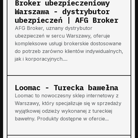
Broker ubezpieczeniowy
Warszawa - dystrybutor
ubezpieczeń | AFG Broker
AFG Broker, uznany dystrybutor
ubezpieczeń w sercu Warszawy, oferuje
kompleksowe usługi brokerskie dostosowane
do potrzeb zarówno klientów indywidualnych,
jak i korporacyjnych....
Loomac - Turecka bawełna
Loomac to nowoczesny sklep internetowy z
Warszawy, który specjalizuje się w sprzedaży
wyjątkowej odzieży wykonanej z tureckiej
bawełny. Produkty dostępne w ofercie...