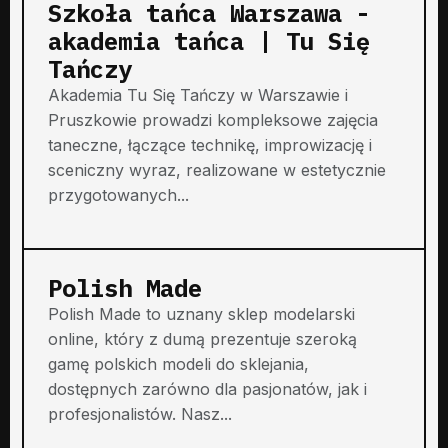
Szkoła tańca Warszawa -
akademia tańca | Tu Się
Tańczy
Akademia Tu Się Tańczy w Warszawie i
Pruszkowie prowadzi kompleksowe zajęcia
taneczne, łączące technikę, improwizację i
sceniczny wyraz, realizowane w estetycznie
przygotowanych...
Polish Made
Polish Made to uznany sklep modelarski
online, który z dumą prezentuje szeroką
gamę polskich modeli do sklejania,
dostępnych zarówno dla pasjonatów, jak i
profesjonalistów. Nasz...