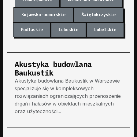
Kujawsko-pomorskie
Świętokrzyskie
Podlaskie
Lubuskie
Lubelskie
Akustyka budowlana
Baukustik
Akustyka budowlana Baukustik w Warszawie
specjalizuje się w kompleksowych
rozwiązaniach ograniczających przenoszenie
drgań i hałasów w obiektach mieszkalnych
oraz użyteczności...