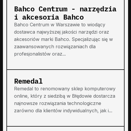
Bahco Centrum - narzędzia
i akcesoria Bahco
Bahco Centrum w Warszawie to wiodący
dostawca najwyższej jakości narzędzi oraz
akcesoriów marki Bahco. Specjalizując się w
zaawansowanych rozwiązaniach dla
profesjonalistów oraz...
Remedal
Remedal to renomowany sklep komputerowy
online, który z siedzibą w Błędowie dostarcza
najnowsze rozwiązania technologiczne
zarówno dla klientów indywidualnych, jak i...