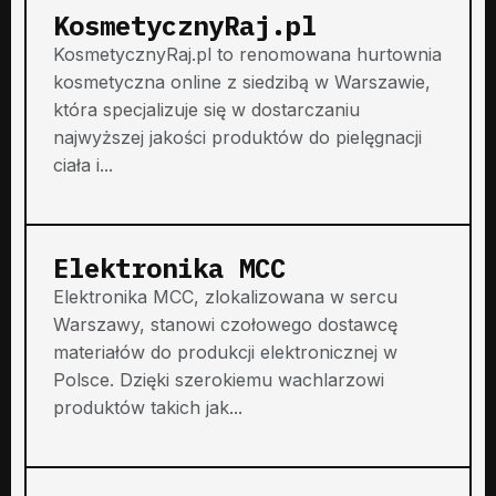
KosmetycznyRaj.pl
KosmetycznyRaj.pl to renomowana hurtownia
kosmetyczna online z siedzibą w Warszawie,
która specjalizuje się w dostarczaniu
najwyższej jakości produktów do pielęgnacji
ciała i...
Elektronika MCC
Elektronika MCC, zlokalizowana w sercu
Warszawy, stanowi czołowego dostawcę
materiałów do produkcji elektronicznej w
Polsce. Dzięki szerokiemu wachlarzowi
produktów takich jak...