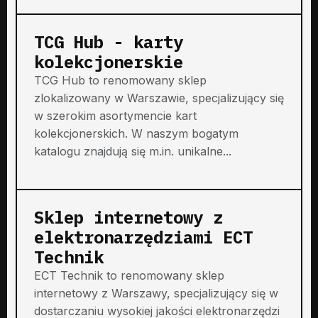
TCG Hub - karty
kolekcjonerskie
TCG Hub to renomowany sklep
zlokalizowany w Warszawie, specjalizujący się
w szerokim asortymencie kart
kolekcjonerskich. W naszym bogatym
katalogu znajdują się m.in. unikalne...
Sklep internetowy z
elektronarzędziami ECT
Technik
ECT Technik to renomowany sklep
internetowy z Warszawy, specjalizujący się w
dostarczaniu wysokiej jakości elektronarzędzi