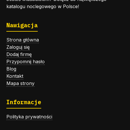
katalogu noclegowego w Polsce!
Nawigacja
Strona główna
Zaloguj się
Dodaj firmę
Przypomnij hasło
Blog
Kontakt
Mapa strony
Informacje
Polityka prywatności