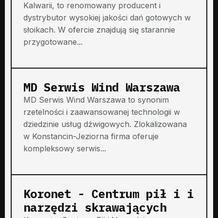
Kalwarii, to renomowany producent i
dystrybutor wysokiej jakości dań gotowych w
słoikach. W ofercie znajdują się starannie
przygotowane...
MD Serwis Wind Warszawa
MD Serwis Wind Warszawa to synonim
rzetelności i zaawansowanej technologii w
dziedzinie usług dźwigowych. Zlokalizowana
w Konstancin-Jeziorna firma oferuje
kompleksowy serwis...
Koronet - Centrum pił i i
narzędzi skrawających