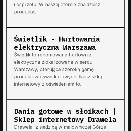
i osprzętu. W naszej ofercie znajdziesz
produkty...
Świetlik - Hurtowania
elektryczna Warszawa
Świetlik to renomowana hurtownia
elektryczna zlokalizowana w sercu
Warszawy, oferująca szeroką gamę
produktów oświetleniowych. Nasz sklep
internetowy z oświetleniem to...
Dania gotowe w słoikach |
Sklep internetowy Drawela
Drawela, z siedzibą w malowniczej Górze