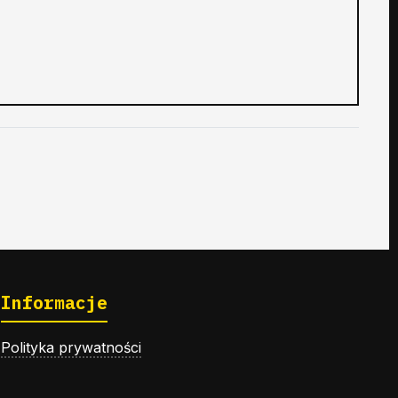
Informacje
Polityka prywatności