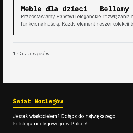
Meble dla dzieci - Bellamy
Przedstawiamy Państwu eleganckie rozwiązania 
funkcjonalnością. Każdy element naszej kolekcji t
1 - 5 z 5 wpisów
Świat Noclegów
Jesteś właścicielem? Dołącz do największego
katalogu noclegowego w Polsce!