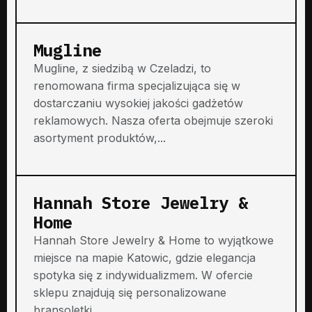
Mugline
Mugline, z siedzibą w Czeladzi, to
renomowana firma specjalizująca się w
dostarczaniu wysokiej jakości gadżetów
reklamowych. Nasza oferta obejmuje szeroki
asortyment produktów,...
Hannah Store Jewelry &
Home
Hannah Store Jewelry & Home to wyjątkowe
miejsce na mapie Katowic, gdzie elegancja
spotyka się z indywidualizmem. W ofercie
sklepu znajdują się personalizowane
bransoletki...