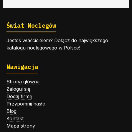
Świat Noclegów
Jesteś właścicielem? Dołącz do największego
katalogu noclegowego w Polsce!
Nawigacja
Strona główna
Zaloguj się
Dodaj firmę
Przypomnij hasło
Blog
Kontakt
Mapa strony