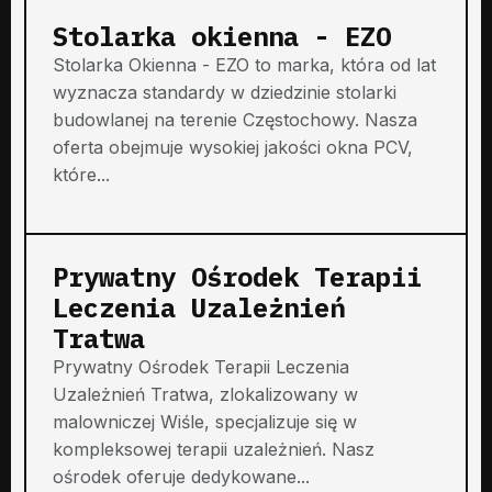
Stolarka okienna - EZO
Stolarka Okienna - EZO to marka, która od lat
wyznacza standardy w dziedzinie stolarki
budowlanej na terenie Częstochowy. Nasza
oferta obejmuje wysokiej jakości okna PCV,
które...
Prywatny Ośrodek Terapii
Leczenia Uzależnień
Tratwa
Prywatny Ośrodek Terapii Leczenia
Uzależnień Tratwa, zlokalizowany w
malowniczej Wiśle, specjalizuje się w
kompleksowej terapii uzależnień. Nasz
ośrodek oferuje dedykowane...