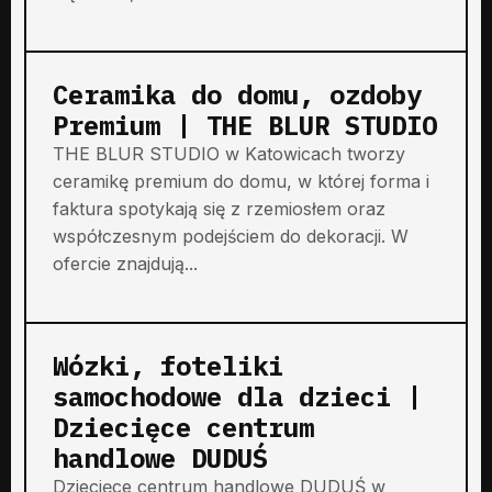
Ceramika do domu, ozdoby
Premium | THE BLUR STUDIO
THE BLUR STUDIO w Katowicach tworzy
ceramikę premium do domu, w której forma i
faktura spotykają się z rzemiosłem oraz
współczesnym podejściem do dekoracji. W
ofercie znajdują...
Wózki, foteliki
samochodowe dla dzieci |
Dziecięce centrum
handlowe DUDUŚ
Dziecięce centrum handlowe DUDUŚ w