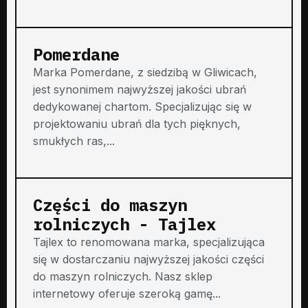
Pomerdane
Marka Pomerdane, z siedzibą w Gliwicach,
jest synonimem najwyższej jakości ubrań
dedykowanej chartom. Specjalizując się w
projektowaniu ubrań dla tych pięknych,
smukłych ras,...
Części do maszyn
rolniczych - Tajlex
Tajlex to renomowana marka, specjalizująca
się w dostarczaniu najwyższej jakości części
do maszyn rolniczych. Nasz sklep
internetowy oferuje szeroką gamę...