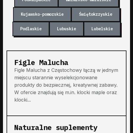
Kujawsko-pomorskie
Świętokrzyskie
Podlaskie
Lubuskie
Lubelskie
Figle Malucha
Figle Malucha z Częstochowy łączą w jednym
miejscu starannie wyselekcjonowane
produkty do bezpiecznej, kreatywnej zabawy.
W ofercie znajdują się m.in. klocki maple oraz
klocki...
Naturalne suplementy