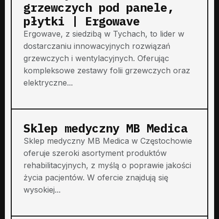
grzewczych pod panele,
płytki | Ergowave
Ergowave, z siedzibą w Tychach, to lider w
dostarczaniu innowacyjnych rozwiązań
grzewczych i wentylacyjnych. Oferując
kompleksowe zestawy folii grzewczych oraz
elektryczne...
Sklep medyczny MB Medica
Sklep medyczny MB Medica w Częstochowie
oferuje szeroki asortyment produktów
rehabilitacyjnych, z myślą o poprawie jakości
życia pacjentów. W ofercie znajdują się
wysokiej...