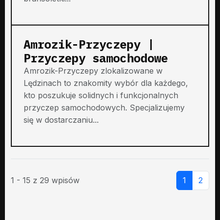
Amrozik-Przyczepy |
Przyczepy samochodowe
Amrozik-Przyczepy zlokalizowane w
Lędzinach to znakomity wybór dla każdego,
kto poszukuje solidnych i funkcjonalnych
przyczep samochodowych. Specjalizujemy
się w dostarczaniu...
1 - 15 z 29 wpisów
1
2