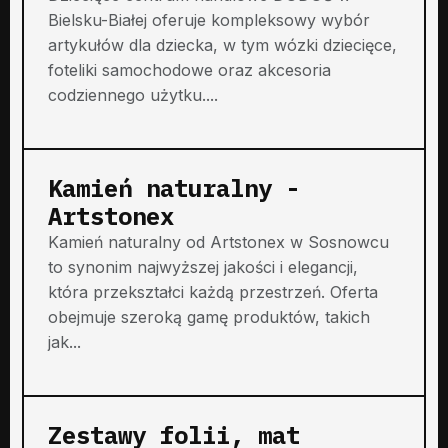
Bielsku-Białej oferuje kompleksowy wybór
artykułów dla dziecka, w tym wózki dziecięce,
foteliki samochodowe oraz akcesoria
codziennego użytku....
Kamień naturalny -
Artstonex
Kamień naturalny od Artstonex w Sosnowcu
to synonim najwyższej jakości i elegancji,
która przekształci każdą przestrzeń. Oferta
obejmuje szeroką gamę produktów, takich
jak...
Zestawy folii, mat