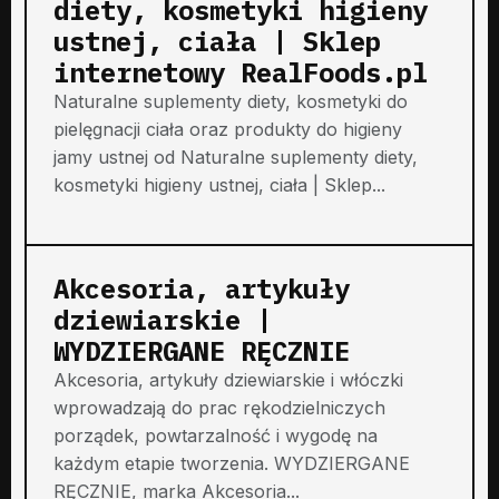
diety, kosmetyki higieny
ustnej, ciała | Sklep
internetowy RealFoods.pl
Naturalne suplementy diety, kosmetyki do
pielęgnacji ciała oraz produkty do higieny
jamy ustnej od Naturalne suplementy diety,
kosmetyki higieny ustnej, ciała | Sklep...
Akcesoria, artykuły
dziewiarskie |
WYDZIERGANE RĘCZNIE
Akcesoria, artykuły dziewiarskie i włóczki
wprowadzają do prac rękodzielniczych
porządek, powtarzalność i wygodę na
każdym etapie tworzenia. WYDZIERGANE
RĘCZNIE, marka Akcesoria...