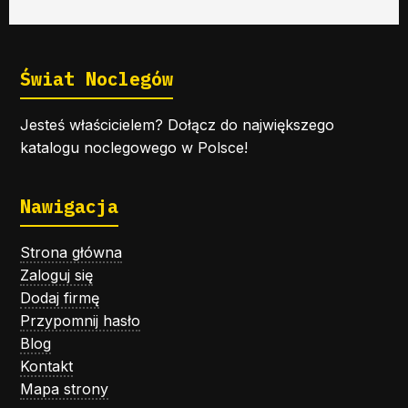
Świat Noclegów
Jesteś właścicielem? Dołącz do największego
katalogu noclegowego w Polsce!
Nawigacja
Strona główna
Zaloguj się
Dodaj firmę
Przypomnij hasło
Blog
Kontakt
Mapa strony