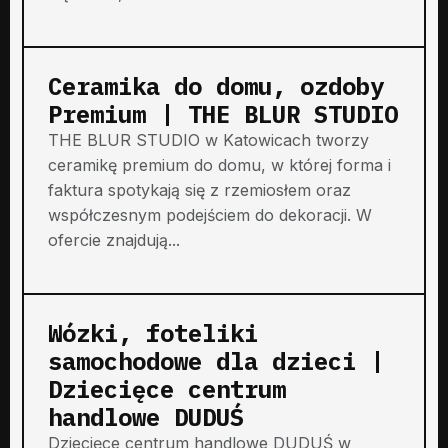
Ceramika do domu, ozdoby
Premium | THE BLUR STUDIO
THE BLUR STUDIO w Katowicach tworzy
ceramikę premium do domu, w której forma i
faktura spotykają się z rzemiosłem oraz
współczesnym podejściem do dekoracji. W
ofercie znajdują...
Wózki, foteliki
samochodowe dla dzieci |
Dziecięce centrum
handlowe DUDUŚ
Dziecięce centrum handlowe DUDUŚ w