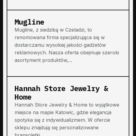
Mugline
Mugline, z siedzibą w Czeladzi, to
renomowana firma specjalizująca się w
dostarczaniu wysokiej jakości gadżetów
reklamowych. Nasza oferta obejmuje szeroki
asortyment produktów,...
Hannah Store Jewelry &
Home
Hannah Store Jewelry & Home to wyjątkowe
miejsce na mapie Katowic, gdzie elegancja
spotyka się z indywidualizmem. W ofercie
sklepu znajdują się personalizowane
bransoletki...