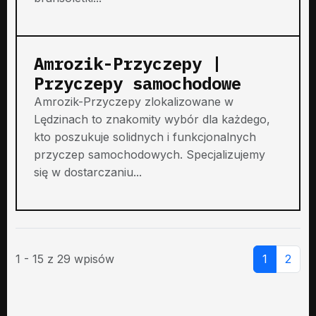
Amrozik-Przyczepy |
Przyczepy samochodowe
Amrozik-Przyczepy zlokalizowane w
Lędzinach to znakomity wybór dla każdego,
kto poszukuje solidnych i funkcjonalnych
przyczep samochodowych. Specjalizujemy
się w dostarczaniu...
1 - 15 z 29 wpisów
1
2