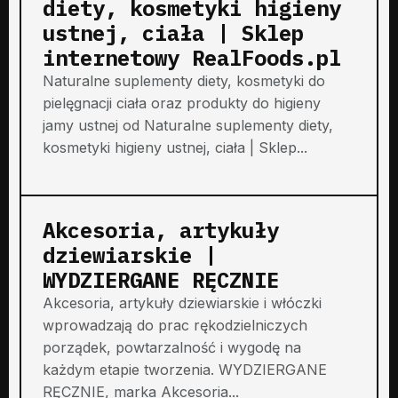
diety, kosmetyki higieny
ustnej, ciała | Sklep
internetowy RealFoods.pl
Naturalne suplementy diety, kosmetyki do
pielęgnacji ciała oraz produkty do higieny
jamy ustnej od Naturalne suplementy diety,
kosmetyki higieny ustnej, ciała | Sklep...
Akcesoria, artykuły
dziewiarskie |
WYDZIERGANE RĘCZNIE
Akcesoria, artykuły dziewiarskie i włóczki
wprowadzają do prac rękodzielniczych
porządek, powtarzalność i wygodę na
każdym etapie tworzenia. WYDZIERGANE
RĘCZNIE, marka Akcesoria...