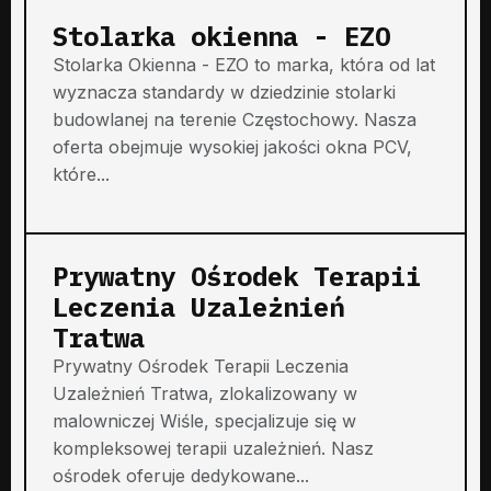
Stolarka okienna - EZO
Stolarka Okienna - EZO to marka, która od lat
wyznacza standardy w dziedzinie stolarki
budowlanej na terenie Częstochowy. Nasza
oferta obejmuje wysokiej jakości okna PCV,
które...
Prywatny Ośrodek Terapii
Leczenia Uzależnień
Tratwa
Prywatny Ośrodek Terapii Leczenia
Uzależnień Tratwa, zlokalizowany w
malowniczej Wiśle, specjalizuje się w
kompleksowej terapii uzależnień. Nasz
ośrodek oferuje dedykowane...