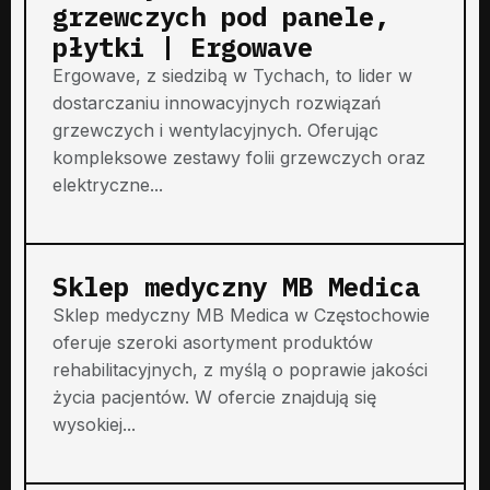
grzewczych pod panele,
płytki | Ergowave
Ergowave, z siedzibą w Tychach, to lider w
dostarczaniu innowacyjnych rozwiązań
grzewczych i wentylacyjnych. Oferując
kompleksowe zestawy folii grzewczych oraz
elektryczne...
Sklep medyczny MB Medica
Sklep medyczny MB Medica w Częstochowie
oferuje szeroki asortyment produktów
rehabilitacyjnych, z myślą o poprawie jakości
życia pacjentów. W ofercie znajdują się
wysokiej...