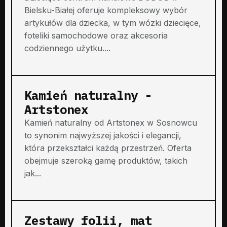
Bielsku-Białej oferuje kompleksowy wybór
artykułów dla dziecka, w tym wózki dziecięce,
foteliki samochodowe oraz akcesoria
codziennego użytku....
Kamień naturalny -
Artstonex
Kamień naturalny od Artstonex w Sosnowcu
to synonim najwyższej jakości i elegancji,
która przekształci każdą przestrzeń. Oferta
obejmuje szeroką gamę produktów, takich
jak...
Zestawy folii, mat