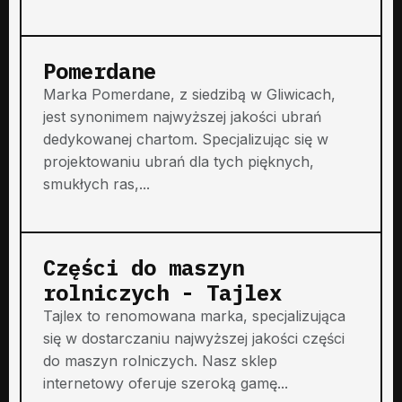
Pomerdane
Marka Pomerdane, z siedzibą w Gliwicach,
jest synonimem najwyższej jakości ubrań
dedykowanej chartom. Specjalizując się w
projektowaniu ubrań dla tych pięknych,
smukłych ras,...
Części do maszyn
rolniczych - Tajlex
Tajlex to renomowana marka, specjalizująca
się w dostarczaniu najwyższej jakości części
do maszyn rolniczych. Nasz sklep
internetowy oferuje szeroką gamę...