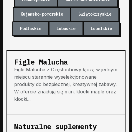
Kujawsko-pomorskie
Świętokrzyskie
Podlaskie
Lubuskie
Lubelskie
Figle Malucha
Figle Malucha z Częstochowy łączą w jednym
miejscu starannie wyselekcjonowane
produkty do bezpiecznej, kreatywnej zabawy.
W ofercie znajdują się m.in. klocki maple oraz
klocki...
Naturalne suplementy