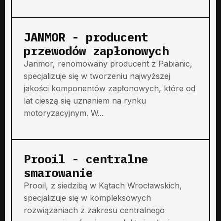
JANMOR - producent
przewodów zapłonowych
Janmor, renomowany producent z Pabianic,
specjalizuje się w tworzeniu najwyższej
jakości komponentów zapłonowych, które od
lat cieszą się uznaniem na rynku
motoryzacyjnym. W...
Prooil - centralne
smarowanie
Prooil, z siedzibą w Kątach Wrocławskich,
specjalizuje się w kompleksowych
rozwiązaniach z zakresu centralnego