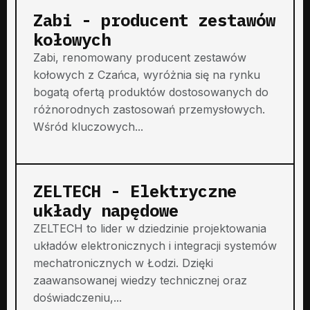
Zabi - producent zestawów
kołowych
Zabi, renomowany producent zestawów
kołowych z Czańca, wyróżnia się na rynku
bogatą ofertą produktów dostosowanych do
różnorodnych zastosowań przemysłowych.
Wśród kluczowych...
ZELTECH - Elektryczne
układy napędowe
ZELTECH to lider w dziedzinie projektowania
układów elektronicznych i integracji systemów
mechatronicznych w Łodzi. Dzięki
zaawansowanej wiedzy technicznej oraz
doświadczeniu,...