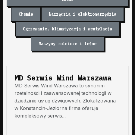
Chemia
Narzędzia i elektronarzędzia
Ogrzewanie, klimatyzacja i wentylacja
Maszyny rolnicze i leśne
MD Serwis Wind Warszawa
MD Serwis Wind Warszawa to synonim
rzetelności i zaawansowanej technologii w
dziedzinie usług dźwigowych. Zlokalizowana
w Konstancin-Jeziorna firma oferuje
kompleksowy serwis...