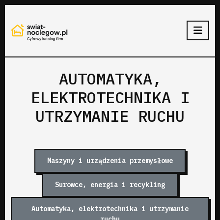
AUTOMATYKA,
ELEKTROTECHNIKA I
UTRZYMANIE RUCHU
Maszyny i urządzenia przemysłowe
Surowce, energia i recykling
Automatyka, elektrotechnika i utrzymanie
ruchu