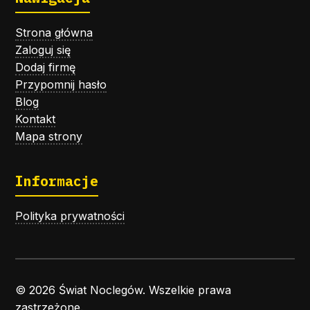
Strona główna
Zaloguj się
Dodaj firmę
Przypomnij hasło
Blog
Kontakt
Mapa strony
Informacje
Polityka prywatności
© 2026 Świat Noclegów. Wszelkie prawa
zastrzeżone.