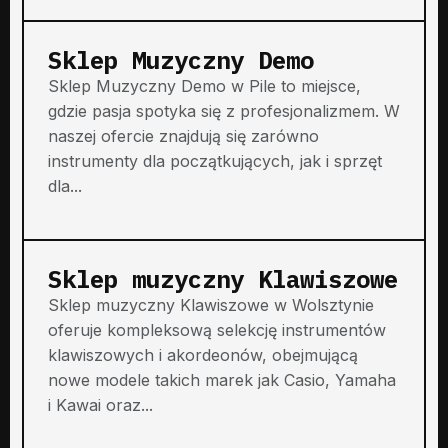
Sklep Muzyczny Demo
Sklep Muzyczny Demo w Pile to miejsce,
gdzie pasja spotyka się z profesjonalizmem. W
naszej ofercie znajdują się zarówno
instrumenty dla początkujących, jak i sprzęt
dla...
Sklep muzyczny Klawiszowe
Sklep muzyczny Klawiszowe w Wolsztynie
oferuje kompleksową selekcję instrumentów
klawiszowych i akordeonów, obejmującą
nowe modele takich marek jak Casio, Yamaha
i Kawai oraz...