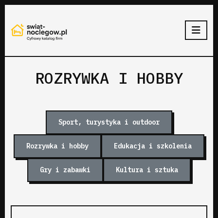
ROZRYWKA I HOBBY
Sport, turystyka i outdoor
Rozrywka i hobby
Edukacja i szkolenia
Gry i zabawki
Kultura i sztuka