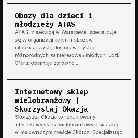
Obozy dla dzieci i
młodzieży ATAS
ATAS, z siedzibą w Warszawie, specjalizuje
się w organizacji kolonii i obozów
młodzieżowych, dostosowanych do
różnorodnych zainteresowań młodych ludzi.
Oferta obejmuje zarówno...
Internetowy sklep
wielobranżowy |
Skorzystaj Okazja
Skorzystaj Okazja to renomowany
internetowy sklep wielobranżowy z siedzibą
w malowniczym mieście Skórcz. Specjalizując