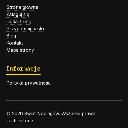
Strona główna
Zaloguj się
Dodaj firmę
Przypomnij hasło
Blog
Kontakt
Mapa strony
Informacje
Polityka prywatności
© 2026 Świat Noclegów. Wszelkie prawa
zastrzeżone.