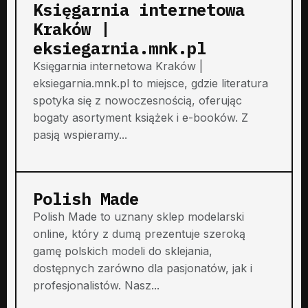
Księgarnia internetowa
Kraków |
eksiegarnia.mnk.pl
Księgarnia internetowa Kraków |
eksiegarnia.mnk.pl to miejsce, gdzie literatura
spotyka się z nowoczesnością, oferując
bogaty asortyment książek i e-booków. Z
pasją wspieramy...
Polish Made
Polish Made to uznany sklep modelarski
online, który z dumą prezentuje szeroką
gamę polskich modeli do sklejania,
dostępnych zarówno dla pasjonatów, jak i
profesjonalistów. Nasz...